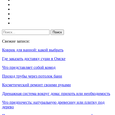
Свежие записи:
Коврик для ванной: какой выбрать
Где заказать доставку сущи в Омске
Что представляет собой комод
Проход трубы через потолок бани
Косметический ремонт своими руками
Дренажная система вокруг дома: прихоть или необходимость
Что предпочесть: натуральную древесину или плитку под
дерево