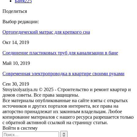
Баня
225
Поделиться
Выбор редакции:
Ортопедический матрас для крепкого сна
Окт 14, 2019
Соединение пластиковых труб для канализации в бане
Май 10, 2019
Современная электропроводка в квартире своими руками
Сен 30, 2019
Stroyizolyaziya.ru © 2025 - Строительство и ремонт квартир и
домов советы. Все права защищены.
Все материалы опубликованные на сайте взяты с открытых
источников и других порталов интернета, все права на
авторство принадлежат их законным владельцам. Любое
копирование материалов с нашего ресурса разрешается только
с обратной активной ссылкой на страницу статьи.
Войти в систему