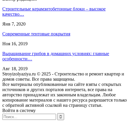
Строительные керамзитобетонные блоки – высокое
качество…
Янв 7, 2020
Современные тентовые покрытия
Ноя 16, 2019
Выращивание грибов в домашних условиях: главные
особенности…
Авг 18, 2019
Stroyizolyaziya.ru © 2025 - Строительство и ремонт квартир и
домов советы. Все права защищены.
Все материалы опубликованные на сайте взяты с открытых
источников и других порталов интернета, все права на
авторство принадлежат их законным владельцам. Любое
копирование материалов с нашего ресурса разрешается только
с обратной активной ссылкой на страницу статьи.
Войти в систему