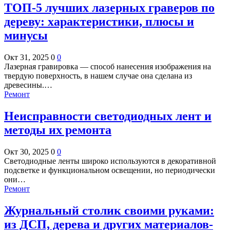
ТОП-5 лучших лазерных граверов по
дереву: характеристики, плюсы и
минусы
Окт 31, 2025
0
0
Лазерная гравировка — способ нанесения изображения на
твердую поверхность, в нашем случае она сделана из
древесины.…
Ремонт
Неисправности светодиодных лент и
методы их ремонта
Окт 30, 2025
0
0
Светодиодные ленты широко используются в декоративной
подсветке и функциональном освещении, но периодически
они…
Ремонт
Журнальный столик своими руками:
из ДСП, дерева и других материалов-