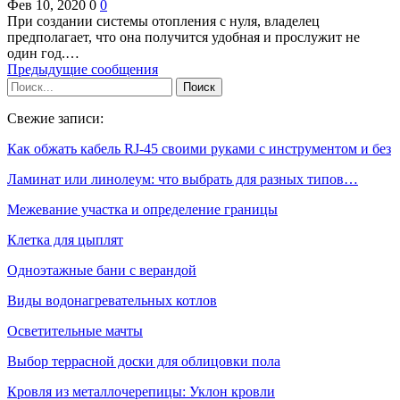
Фев 10, 2020
0
0
При создании системы отопления с нуля, владелец
предполагает, что она получится удобная и прослужит не
один год.…
Предыдущие сообщения
Свежие записи:
Как обжать кабель RJ-45 своими руками с инструментом и без
Ламинат или линолеум: что выбрать для разных типов…
Межевание участка и определение границы
Клетка для цыплят
Одноэтажные бани с верандой
Виды водонагревательных котлов
Осветительные мачты
Выбор террасной доски для облицовки пола
Кровля из металлочерепицы: Уклон кровли