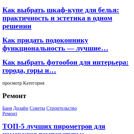
Как выбрать шкаф-купе для белья:
практичность и эстетика в одном
решении
Как придать подоконнику
функциональность — лучшие…
Как выбрать фотообои для интерьера:
города, горы и…
просмотр Категория
Ремонт
Баня
Дизайн
Советы
Строительство
Ремонт
ТОП-5 лучших пирометров для