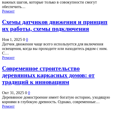
важных шагов, которые только в совокупности смогут
обеспечить…
Ремонт
Схемы датчиков движения и принцип
их работы, схемы подключения
Ноя 1, 2025
0
0
Датчик движения чаще всего используется для включения
освещения, когда вы проходите или находитесь рядом с ним.
С…
Ремонт
Современное строительство
деревянных каркасных домов: от
традиций к инновациям
Окт 31, 2025
0
0
Деревянное домостроение имеет богатую историю, уходящую
корнями в глубокую древность. Однако, современные…
Ремонт