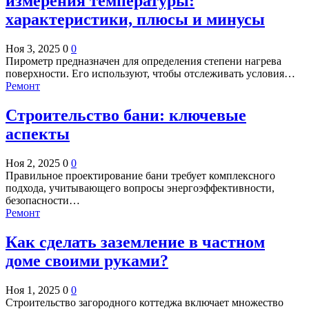
измерения температуры:
характеристики, плюсы и минусы
Ноя 3, 2025
0
0
Пирометр предназначен для определения степени нагрева
поверхности. Его используют, чтобы отслеживать условия…
Ремонт
Строительство бани: ключевые
аспекты
Ноя 2, 2025
0
0
Правильное проектирование бани требует комплексного
подхода, учитывающего вопросы энергоэффективности,
безопасности…
Ремонт
Как сделать заземление в частном
доме своими руками?
Ноя 1, 2025
0
0
Строительство загородного коттеджа включает множество