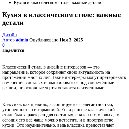
Кухня в классическом стиле: важные детали
Кухня в классическом стиле: важные
детали
Дизайн
Автор
admin
Опубликовано
Ноя 3, 2025
0
Поделится
Классический стиль в дизайне интерьеров — это
направление, которое сохраняет свою актуальность на
протяжении многих лет. Такие интерьеры могут претерпевать
изменения в деталях и адаптироваться под современные
реалии, но основные черты остаются неизменными.
Классика, как правило, ассоциируется с элегантностью,
утонченностью и гармонией. Если раньше классический
стиль был характерен для гостиных, спален и столовых, то
сегодня его всё чаще можно встретить и в пространстве
кухни. Это неудивительно, ведь классика предоставляет