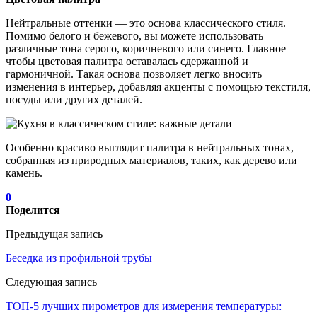
Нейтральные оттенки — это основа классического стиля.
Помимо белого и бежевого, вы можете использовать
различные тона серого, коричневого или синего. Главное —
чтобы цветовая палитра оставалась сдержанной и
гармоничной. Такая основа позволяет легко вносить
изменения в интерьер, добавляя акценты с помощью текстиля,
посуды или других деталей.
Особенно красиво выглядит палитра в нейтральных тонах,
собранная из природных материалов, таких, как дерево или
камень.
0
Поделится
Предыдущая запись
Беседка из профильной трубы
Следующая запись
ТОП-5 лучших пирометров для измерения температуры: