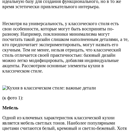
идеальную базу для создания функционального, но в то же
время эстетически привлекательного интерьера.
Несмотря на универсальность, у классического стиля есть
свои особенности, которые могут быть восприняты по-
разному. Например, поклонники минимализма могут
посчитать такой дизайн слишком наполненным деталями, а те,
кто предпочитает экспериментировать, могут назвать его
скучным. Тем не менее, нельзя отрицать, что классический
стиль отличается своей практичностью: базовый дизайн
можно легко модифицировать, добавляя индивидуальные
акценты. Рассмотрим основные элементы кухни в
классическом стиле.
(к фото 1):
Мебель
Одной из ключевых характеристик классической кухни
является мебель светлых тонов. Наиболее популярными
цветами считаются белый, кремовый и светло-бежевый. Хотя