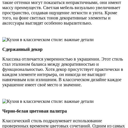
такие оттенки могут показаться непрактичными, они имеют
массу преимуществ. Светлая мебель визуально увеличивает
пространство, создавая ощущение легкости и уюта. Кроме
того, на фоне светлых тонов декоративные элементы и
аксессуары выглядят особенно выразительно.
Сдержанный декор
Классика отличается умеренностью в украшении. Этот стиль
стал эталоном баланса между декоративностью и
функциональностью. Хотя декор присутствует практически в
каждом элементе интерьера, он никогда не выглядит
навязчивым или излишним. В классическом дизайне каждое
украшение имеет своё место и значение.
Черно-белая цветовая палитра
Классический стиль подразумевает использование
проверенных временем цветовых сочетаний. Одним из самых