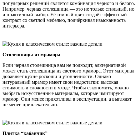
популярных решений является комбинация черного и белого.
Например, черная столешница — это не только стильный, но
и практичный выбор. Её темный цвет создаёт эффектный
контраст со светлой мебелью, подчёркивая изысканность
интерьера.
Столешницы из мрамора
Если черная столешница вам не подходит, альтернативой
может стать столешница из светлого мрамора. Этот материал
добавляет кухне роскоши и утончённости. Однако
натуральный мрамор имеет свои недостатки: высокая
стоимость и сложности в уходе. Чтобы сэкономить, можно
выбрать искусственные материалы, которые имитируют
мрамор. Они менее прихотливы в эксплуатации, а выглядят
не менее привлекательно.
Плитка “кабанчик”