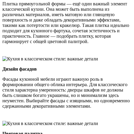
Плитка прямоугольной формы — ещё один важный элемент
классической кухни. Она может быть выполнена из
различных материалов, иметь матовую или глянцевую
поверхность и даже обладать декоративными эффектами,
такими как потертости или кракелюр. Такая плитка идеально
подходит для кухонного фартука, сочетая эстетичность и
практичность. Главное — подобрать плитку, которая
гармонирует с общей цветовой палитрой.
Дизайн фасадов
Фасады кухонной мебели играют важную роль в
формировании общего облика интерьера. Для классического
стиля характерна умеренность: дверцы шкафов не должны
быть слишком богато украшены, но и минимализм здесь
неуместен. Выбирайте фасады с изящными, но одновременно
сдержанными декоративными элементами.
Цветовая палитра