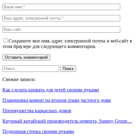
Сохраните мое имя, адрес электронной почты и веб-сайт в
этом браузере для следующего комментария.
Свежие записи:
Как сделать кровать для детей своими руками
Планировка комнат на втором этаже частного дома
Преимущества каркасных домов
Крупный китайский производитель цемента, Sunnsy Group…
Подпорная стенка своими руками