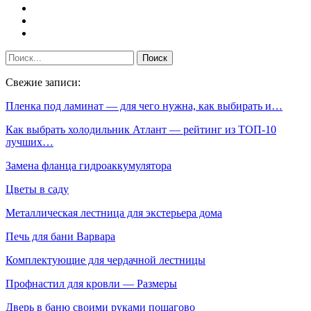
Свежие записи:
Пленка под ламинат — для чего нужна, как выбирать и…
Как выбрать холодильник Атлант — рейтинг из ТОП-10
лучших…
Замена фланца гидроаккумулятора
Цветы в саду
Металлическая лестница для экстерьера дома
Печь для бани Варвара
Комплектующие для чердачной лестницы
Профнастил для кровли — Размеры
Дверь в баню своими руками пошагово