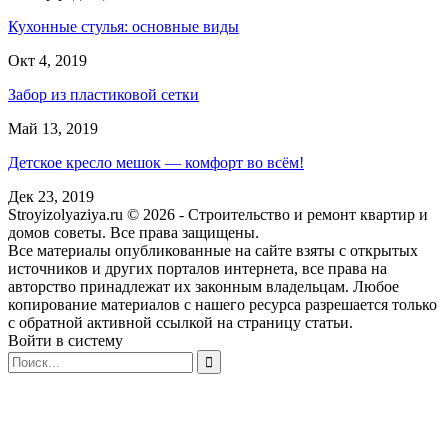
Кухонные стулья: основные виды
Окт 4, 2019
Забор из пластиковой сетки
Май 13, 2019
Детское кресло мешок — комфорт во всём!
Дек 23, 2019
Stroyizolyaziya.ru © 2026 - Строительство и ремонт квартир и
домов советы. Все права защищены.
Все материалы опубликованные на сайте взяты с открытых
источников и других порталов интернета, все права на
авторство принадлежат их законным владельцам. Любое
копирование материалов с нашего ресурса разрешается только
с обратной активной ссылкой на страницу статьи.
Войти в систему