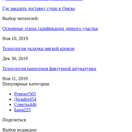
Где заказать доставку сущи в Омске
Выбор читателей:
Основные этапы газификации дачного участка
Ноя 10, 2019
Технология укладки мягкой кровли
Дек 30, 2019
Технология нанесения фактурной штукатурки
Ноя 11, 2019
Популярные категории
Ремонт
505
Дизайн
454
Советы
446
Баня
225
Поделиться
Выбор редакции: