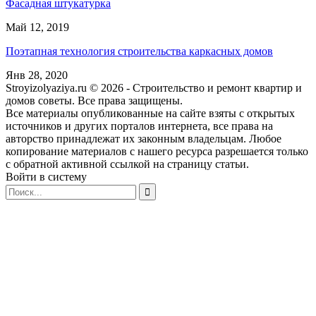
Фасадная штукатурка
Май 12, 2019
Поэтапная технология строительства каркасных домов
Янв 28, 2020
Stroyizolyaziya.ru © 2026 - Строительство и ремонт квартир и
домов советы. Все права защищены.
Все материалы опубликованные на сайте взяты с открытых
источников и других порталов интернета, все права на
авторство принадлежат их законным владельцам. Любое
копирование материалов с нашего ресурса разрешается только
с обратной активной ссылкой на страницу статьи.
Войти в систему