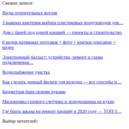
Свежие записи:
Виды отопительных котлов
3 важных критерия выбора пластиковых воздуховодов для…
Дом с баней под одной крышей — проекты и строительство
6 видов натяжных потолков + фото + краткое описание +
видео
Электронный балласт: устройство, ремонт и схема
подключения…
Водоснабжение участка
Как сделать донный фильтр для колодца — все способы и…
Бюджетная баня своими руками
Маскировка газового счетчика и холодильника на кухне
Где брать заказы на ремонт прорабу в 2020 году — ТОП-5…
Выбор читателей: