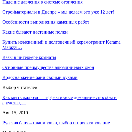
Падение давления в системе отопления
Стройматериалы в Днепре – мы делаем это уже 12 лет!
Особенности выполнения каменных работ
Какие бывают настенные полки
Купить изысканный и долговечный керамогранит Kerama
Marazzi…
Вазы в интерьере комнаты
Основные преимущества алюминиевых окон
Водоснабжение бани своими руками
Выбор читателей:
Как мыть жалюзи — эффективные домашние способы и
средства,…
Авг 15, 2019
Русская баня – планировка, выбор и проектирование