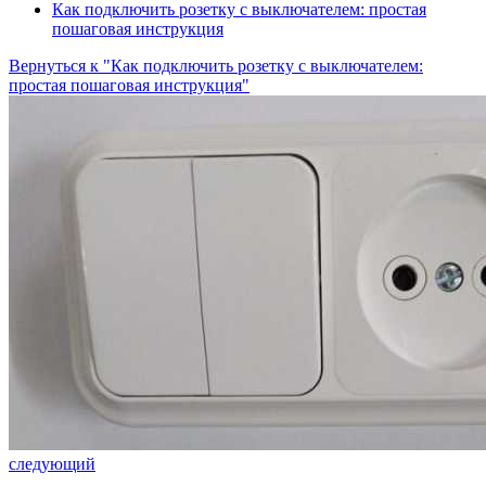
Как подключить розетку с выключателем: простая
пошаговая инструкция
Вернуться к "Как подключить розетку с выключателем:
простая пошаговая инструкция"
следующий