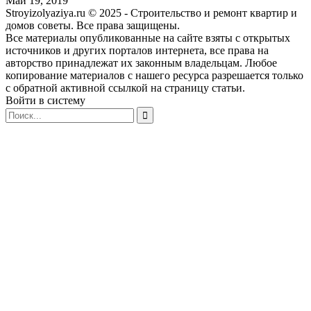
Май 19, 2019
Stroyizolyaziya.ru © 2025 - Строительство и ремонт квартир и
домов советы. Все права защищены.
Все материалы опубликованные на сайте взяты с открытых
источников и других порталов интернета, все права на
авторство принадлежат их законным владельцам. Любое
копирование материалов с нашего ресурса разрешается только
с обратной активной ссылкой на страницу статьи.
Войти в систему