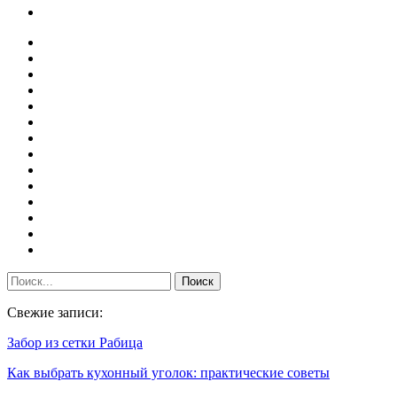
Свежие записи:
Забор из сетки Рабица
Как выбрать кухонный уголок: практические советы