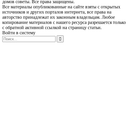
домов советы. Все права защищены.
Все материалы опубликованные на сайте взяты с открытых
источников и других порталов интернета, все права на
авторство принадлежат их законным владельцам. Любое
копирование материалов с нашего ресурса разрешается только
с обратной активной ссылкой на страницу статьи.
Войти в систему