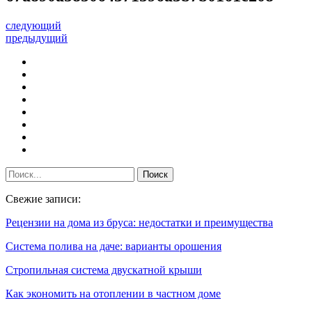
следующий
предыдущий
Свежие записи:
Рецензии на дома из бруса: недостатки и преимущества
Система полива на даче: варианты орошения
Стропильная система двускатной крыши
Как экономить на отоплении в частном доме