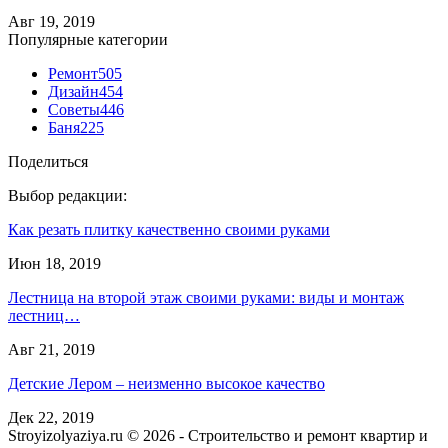
Авг 19, 2019
Популярные категории
Ремонт
505
Дизайн
454
Советы
446
Баня
225
Поделиться
Выбор редакции:
Как резать плитку качественно своими руками
Июн 18, 2019
Лестница на второй этаж своими руками: виды и монтаж
лестниц…
Авг 21, 2019
Детские Лером – неизменно высокое качество
Дек 22, 2019
Stroyizolyaziya.ru © 2026 - Строительство и ремонт квартир и