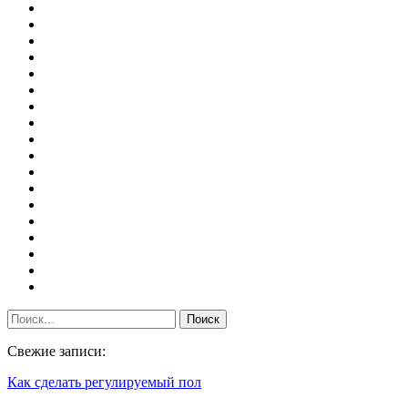
Свежие записи:
Как сделать регулируемый пол