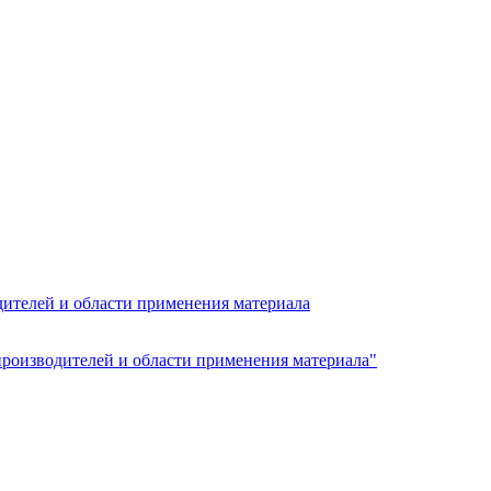
дителей и области применения материала
производителей и области применения материала"