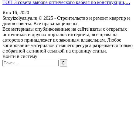
ТОП-3 совета выбора оптического кабеля по конструкции,…
Янв 16, 2020
Stroyizolyaziya.ru © 2025 - Строительство и ремонт квартир и
домов советы. Все права защищены.
Все материалы опубликованные на сайте взяты с открытых
источников и других порталов интернета, все права на
авторство принадлежат их законным владельцам. Любое
копирование материалов с нашего ресурса разрешается только
с обратной активной ссылкой на страницу статьи.
Войти в систему