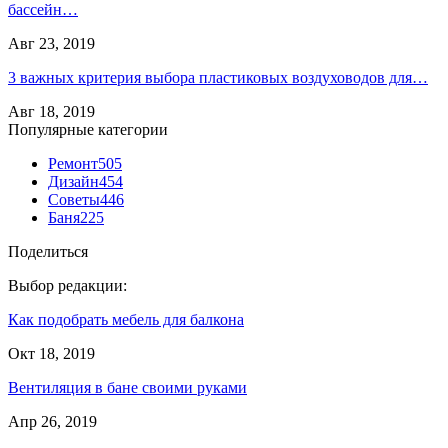
бассейн…
Авг 23, 2019
3 важных критерия выбора пластиковых воздуховодов для…
Авг 18, 2019
Популярные категории
Ремонт
505
Дизайн
454
Советы
446
Баня
225
Поделиться
Выбор редакции:
Как подобрать мебель для балкона
Окт 18, 2019
Вентиляция в бане своими руками
Апр 26, 2019