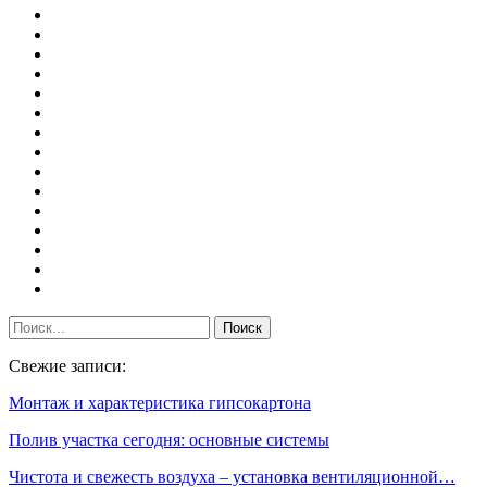
Свежие записи:
Монтаж и характеристика гипсокартона
Полив участка сегодня: основные системы
Чистота и свежесть воздуха – установка вентиляционной…