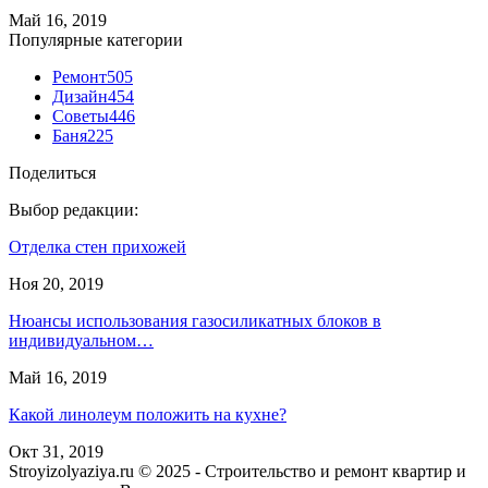
Май 16, 2019
Популярные категории
Ремонт
505
Дизайн
454
Советы
446
Баня
225
Поделиться
Выбор редакции:
Отделка стен прихожей
Ноя 20, 2019
Нюансы использования газосиликатных блоков в
индивидуальном…
Май 16, 2019
Какой линолеум положить на кухне?
Окт 31, 2019
Stroyizolyaziya.ru © 2025 - Строительство и ремонт квартир и