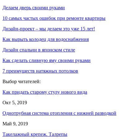
Делаем дверь своими руками
10 самых частых ошибок при ремонте квартиры
Дизайн-проект – мы делаем это уже 15 лет!
Как вырыть колодец для водоснабжения
Дизайн спальни в японском стиле
Как сделать сливную яму своими руками
7 преимуществ натяжных потолков
Выбор читателей:
Как придать старому стулу нового вида
Окт 5, 2019
Однотрубная система отопления с нижней разводкой
Май 9, 2019
Такелажный крепеж. Талрепы