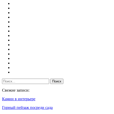
Свежие записи:
Камин в интерьере
Горный пейзаж посреди сада