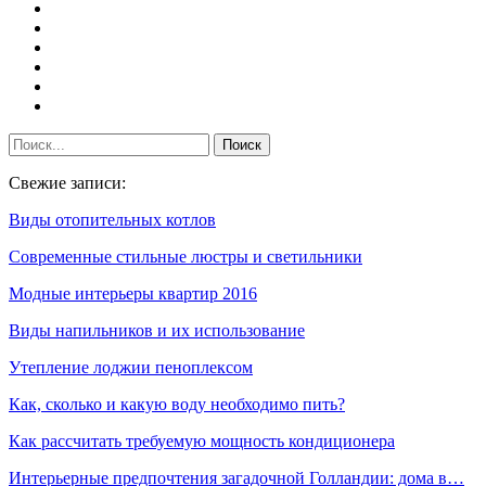
Свежие записи:
Виды отопительных котлов
Современные стильные люстры и светильники
Модные интерьеры квартир 2016
Виды напильников и их использование
Утепление лоджии пеноплексом
Как, сколько и какую воду необходимо пить?
Как рассчитать требуемую мощность кондиционера
Интерьерные предпочтения загадочной Голландии: дома в…