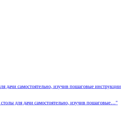
для дачи самостоятельно, изучив пошаговые инструкции
е столы для дачи самостоятельно, изучив пошаговые…"