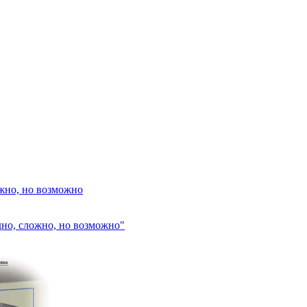
жно, но возможно
но, сложно, но возможно"