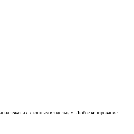
принадлежат их законным владельцам. Любое копирование