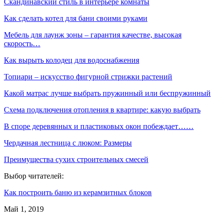
Скандинавский стиль в интерьере комнаты
Как сделать котел для бани своими руками
Мебель для лаунж зоны – гарантия качестве, высокая
скорость…
Как вырыть колодец для водоснабжения
Топиари – искусство фигурной стрижки растений
Какой матрас лучше выбрать пружинный или беспружинный
Схема подключения отопления в квартире: какую выбрать
В споре деревянных и пластиковых окон побеждает……
Чердачная лестница с люком: Размеры
Преимущества сухих строительных смесей
Выбор читателей:
Как построить баню из керамзитных блоков
Май 1, 2019