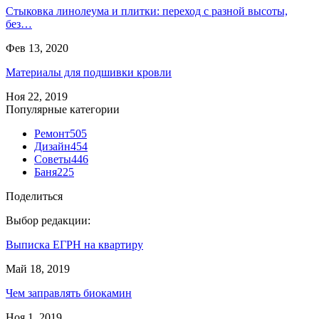
Стыковка линолеума и плитки: переход с разной высоты,
без…
Фев 13, 2020
Материалы для подшивки кровли
Ноя 22, 2019
Популярные категории
Ремонт
505
Дизайн
454
Советы
446
Баня
225
Поделиться
Выбор редакции:
Выписка ЕГРН на квартиру
Май 18, 2019
Чем заправлять биокамин
Ноя 1, 2019