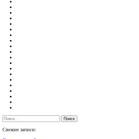
Свежие записи: