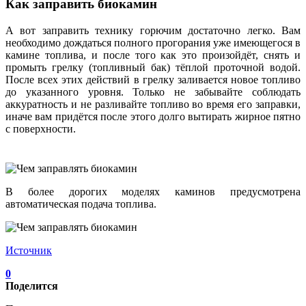
Как заправить биокамин
А вот заправить технику горючим достаточно легко. Вам
необходимо дождаться полного прогорания уже имеющегося в
камине топлива, и после того как это произойдёт, снять и
промыть грелку (топливный бак) тёплой проточной водой.
После всех этих действий в грелку заливается новое топливо
до указанного уровня. Только не забывайте соблюдать
аккуратность и не разливайте топливо во время его заправки,
иначе вам придётся после этого долго вытирать жирное пятно
с поверхности.
В более дорогих моделях каминов предусмотрена
автоматическая подача топлива.
Источник
0
Поделится