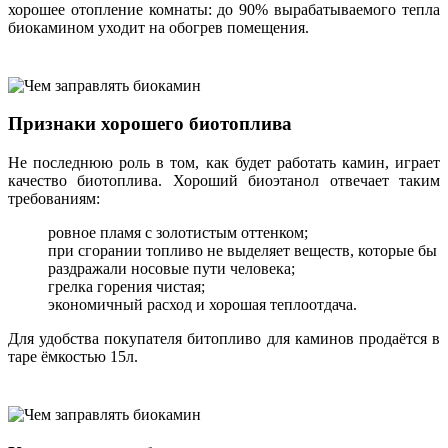
хорошее отопление комнаты: до 90% вырабатываемого тепла
биокамином уходит на обогрев помещения.
Признаки хорошего биотоплива
Не последнюю роль в том, как будет работать камин, играет
качество биотоплива. Хороший биоэтанол отвечает таким
требованиям:
ровное пламя с золотистым оттенком;
при сгорании топливо не выделяет веществ, которые бы
раздражали носовые пути человека;
грелка горения чистая;
экономичный расход и хорошая теплоотдача.
Для удобства покупателя битопливо для каминов продаётся в
таре ёмкостью 15л.