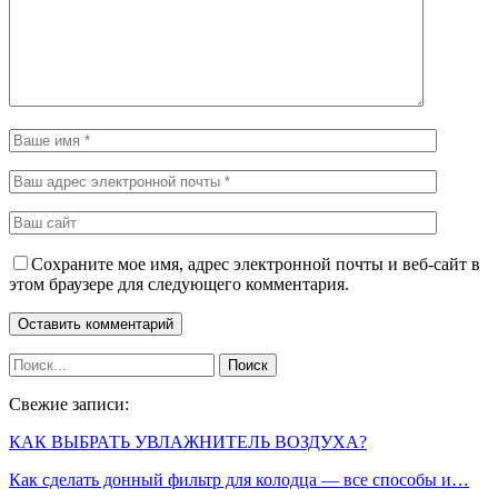
Сохраните мое имя, адрес электронной почты и веб-сайт в
этом браузере для следующего комментария.
Свежие записи:
КАК ВЫБРАТЬ УВЛАЖНИТЕЛЬ ВОЗДУХА?
Как сделать донный фильтр для колодца — все способы и…