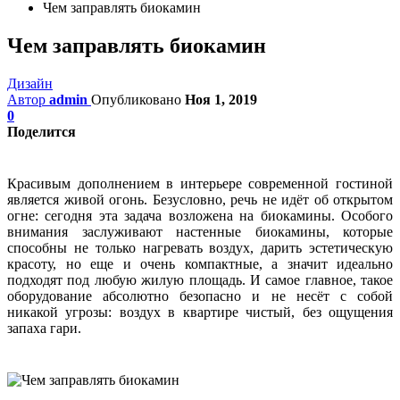
Чем заправлять биокамин
Чем заправлять биокамин
Дизайн
Автор
admin
Опубликовано
Ноя 1, 2019
0
Поделится
Красивым дополнением в интерьере современной гостиной
является живой огонь. Безусловно, речь не идёт об открытом
огне: сегодня эта задача возложена на биокамины. Особого
внимания заслуживают настенные биокамины, которые
способны не только нагревать воздух, дарить эстетическую
красоту, но еще и очень компактные, а значит идеально
подходят под любую жилую площадь. И самое главное, такое
оборудование абсолютно безопасно и не несёт с собой
никакой угрозы: воздух в квартире чистый, без ощущения
запаха гари.