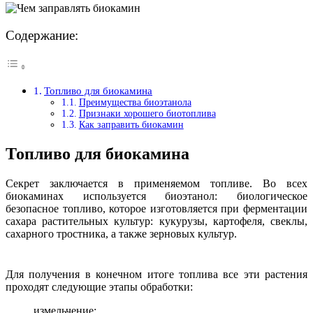
Содержание:
Топливо для биокамина
Преимущества биоэтанола
Признаки хорошего биотоплива
Как заправить биокамин
Топливо для биокамина
Секрет заключается в применяемом топливе. Во всех
биокаминах используется биоэтанол: биологическое
безопасное топливо, которое изготовляется при ферментации
сахара растительных культур: кукурузы, картофеля, свеклы,
сахарного тростника, а также зерновых культур.
Для получения в конечном итоге топлива все эти растения
проходят следующие этапы обработки:
измельчение;