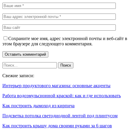
Сохраните мое имя, адрес электронной почты и веб-сайт в
этом браузере для следующего комментария.
Свежие записи:
Интерьер продуктового магазина: основные акценты
Работа водоэмульсионной краской: как и где использовать
Как построить дымоход из кирпича
Подсветка потолка светодиодной лентой под плинтусом
Как построить крышу дома своими руками за 6 шагов