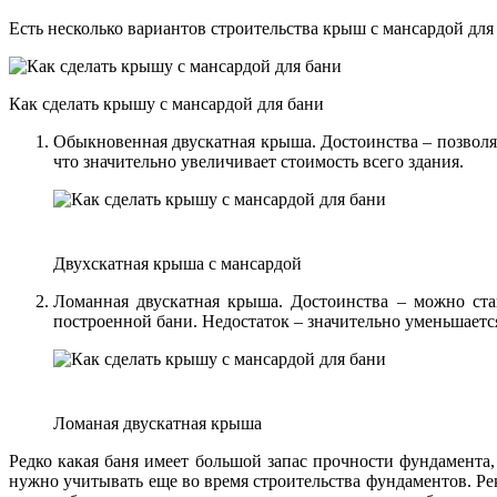
Есть несколько вариантов строительства крыш с мансардой для
Как сделать крышу с мансардой для бани
Обыкновенная двускатная крыша. Достоинства – позволя
что значительно увеличивает стоимость всего здания.
Двухскатная крыша с мансардой
Ломанная двускатная крыша. Достоинства – можно став
построенной бани. Недостаток – значительно уменьшаетс
Ломаная двускатная крыша
Редко какая баня имеет большой запас прочности фундамента
нужно учитывать еще во время строительства фундаментов. Р