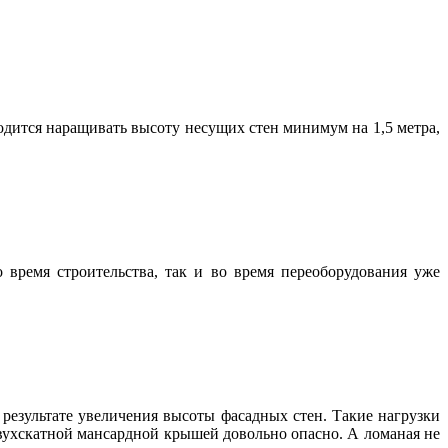
дится наращивать высоту несущих стен минимум на 1,5 метра,
 время строительства, так и во время переоборудования уже
результате увеличения высоты фасадных стен. Такие нагрузки
вухскатной мансардной крышей довольно опасно. А ломаная не