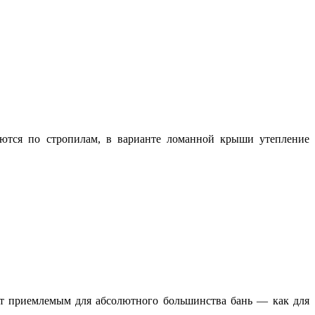
ются по стропилам, в варианте ломанной крыши утепление
ет приемлемым для абсолютного большинства бань — как для