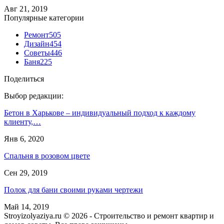
Авг 21, 2019
Популярные категории
Ремонт
505
Дизайн
454
Советы
446
Баня
225
Поделиться
Выбор редакции:
Бетон в Харькове – индивидуальный подход к каждому
клиенту,…
Янв 6, 2020
Спальня в розовом цвете
Сен 29, 2019
Полок для бани своими руками чертежи
Май 14, 2019
Stroyizolyaziya.ru © 2026 - Строительство и ремонт квартир и