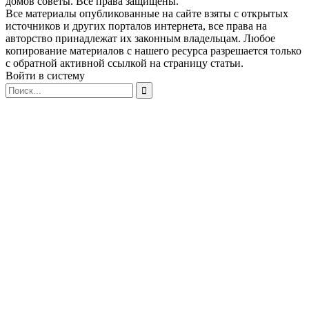
домов советы. Все права защищены.
Все материалы опубликованные на сайте взяты с открытых
источников и других порталов интернета, все права на
авторство принадлежат их законным владельцам. Любое
копирование материалов с нашего ресурса разрешается только
с обратной активной ссылкой на страницу статьи.
Войти в систему