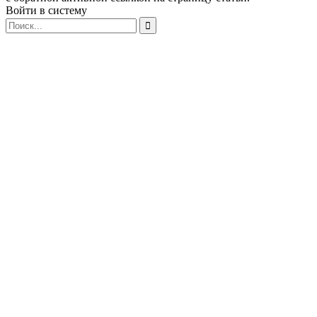
Войти в систему