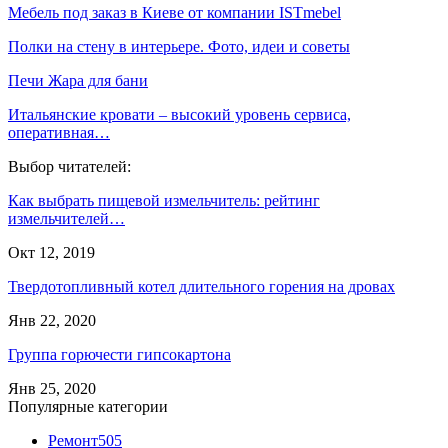
Мебель под заказ в Киеве от компании ISTmebel
Полки на стену в интерьере. Фото, идеи и советы
Печи Жара для бани
Итальянские кровати – высокий уровень сервиса,
оперативная…
Выбор читателей:
Как выбрать пищевой измельчитель: рейтинг
измельчителей…
Окт 12, 2019
Твердотопливный котел длительного горения на дровах
Янв 22, 2020
Группа горючести гипсокартона
Янв 25, 2020
Популярные категории
Ремонт
505