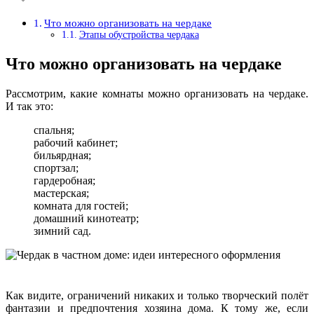
Что можно организовать на чердаке
Этапы обустройства чердака
Что можно организовать на чердаке
Рассмотрим, какие комнаты можно организовать на чердаке.
И так это:
спальня;
рабочий кабинет;
бильярдная;
спортзал;
гардеробная;
мастерская;
комната для гостей;
домашний кинотеатр;
зимний сад.
Как видите, ограничений никаких и только творческий полёт
фантазии и предпочтения хозяина дома. К тому же, если