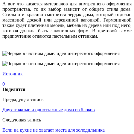
А вот что касается материалов для внутреннего оформления
пространства, то их выбор зависит от общего стиля дома.
Стильно и красиво смотрится чердак дома, который отделан
массивной доской или деревянной вагонкой. Гармоничной
также будет плетённая мебель, мебель из дерева или под него,
которая должна быть лаконичных форм. В цветовой гамме
предпочтение отдаются пастельным оттенкам.
Источник
0
Поделится
Предыдущая запись
Двухэтажные и одноэтажные дома из блоков
Следующая запись
Если на кухне не хватает места для холодильника