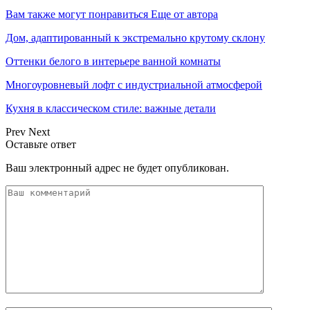
Вам также могут понравиться
Еще от автора
Дом, адаптированный к экстремально крутому склону
Оттенки белого в интерьере ванной комнаты
Многоуровневый лофт с индустриальной атмосферой
Кухня в классическом стиле: важные детали
Prev
Next
Оставьте ответ
Ваш электронный адрес не будет опубликован.