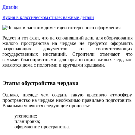
Дизайн
Кухня в классическом стиле: важные детали
Радует и тот факт, что на сегодняшний день для оборудования
жилого пространства на чердаке не требуется оформлять
разрешающих документов от соответствующих
государственных инстанций. Строители отмечают, что
самыми благоприятными для организации жилых чердаков
являются дома с пологими и круглыми крышами.
Этапы обустройства чердака
Однако, прежде чем создать такую красивую атмосферу,
пространство на чердаке необходимо правильно подготовить.
Важными являются следующие процессы:
утепление;
планировка;
оформление пространства.