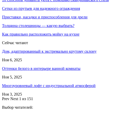
Сетки из прутьев для надежного ограждения
Приставки, насадки и приспособления для дрели
Толщина столешницы — какую выбрать?
Как правильно расположить мойку на кухне
Сейчас читают
Дом, адаптированный к экстремально крутому склону
Ноя 6, 2025
Оттенки белого в интерьере ванной комнаты
Ноя 5, 2025
Многоуровневый лофт с индустриальной атмосферой
Ноя 3, 2025
Prev
Next
1 из 151
Выбор читателей: