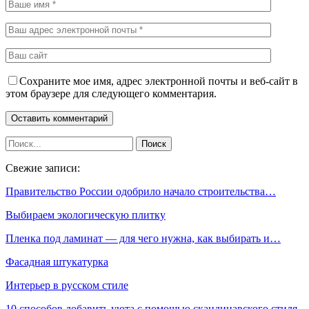
Сохраните мое имя, адрес электронной почты и веб-сайт в
этом браузере для следующего комментария.
Свежие записи:
Правительство России одобрило начало строительства…
Выбираем экологическую плитку
Пленка под ламинат — для чего нужна, как выбирать и…
Фасадная штукатурка
Интерьер в русском стиле
10 способов добавить уюта с помощью скандинавского стиля