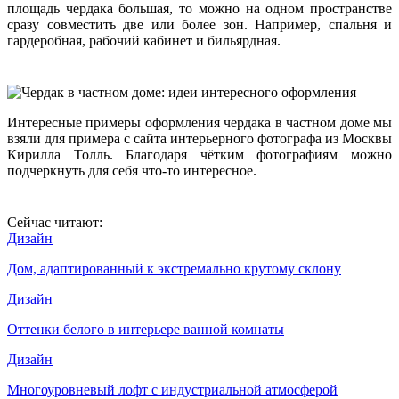
площадь чердака большая, то можно на одном пространстве
сразу совместить две или более зон. Например, спальня и
гардеробная, рабочий кабинет и бильярдная.
Интересные примеры оформления чердака в частном доме мы
взяли для примера с сайта интерьерного фотографа из Москвы
Кирилла Толль. Благодаря чётким фотографиям можно
подчеркнуть для себя что-то интересное.
Сейчас читают:
Дизайн
Дом, адаптированный к экстремально крутому склону
Дизайн
Оттенки белого в интерьере ванной комнаты
Дизайн
Многоуровневый лофт с индустриальной атмосферой