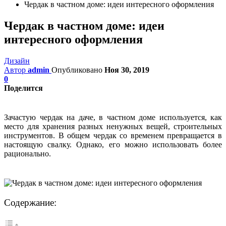
Чердак в частном доме: идеи интересного оформления
Чердак в частном доме: идеи
интересного оформления
Дизайн
Автор
admin
Опубликовано
Ноя 30, 2019
0
Поделится
Зачастую чердак на даче, в частном доме используется, как
место для хранения разных ненужных вещей, строительных
инструментов. В общем чердак со временем превращается в
настоящую свалку. Однако, его можно использовать более
рационально.
Содержание: