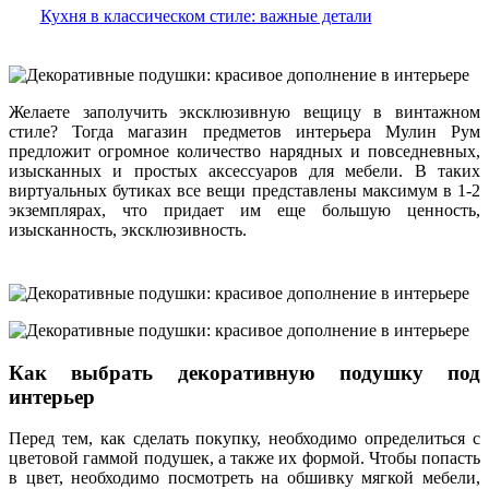
Кухня в классическом стиле: важные детали
Желаете заполучить эксклюзивную вещицу в винтажном
стиле? Тогда магазин предметов интерьера Мулин Рум
предложит огромное количество нарядных и повседневных,
изысканных и простых аксессуаров для мебели. В таких
виртуальных бутиках все вещи представлены максимум в 1-2
экземплярах, что придает им еще большую ценность,
изысканность, эксклюзивность.
Как выбрать декоративную подушку под
интерьер
Перед тем, как сделать покупку, необходимо определиться с
цветовой гаммой подушек, а также их формой. Чтобы попасть
в цвет, необходимо посмотреть на обшивку мягкой мебели,