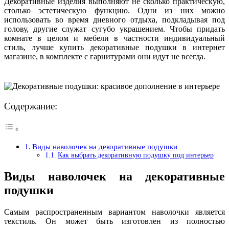
Декоративные изделия выполняют не сколько практическую,
столько эстетическую функцию. Одни из них можно
использовать во время дневного отдыха, подкладывая под
голову, другие служат сугубо украшением. Чтобы придать
комнате в целом и мебели в частности индивидуальный
стиль, лучше купить декоративные подушки в интернет
магазине, в комплекте с гарнитурами они идут не всегда.
Содержание:
Виды наволочек на декоративные подушки
Как выбрать декоративную подушку под интерьер
Виды наволочек на декоративные
подушки
Самым распространенным вариантом наволочки является
текстиль. Он может быть изготовлен из полностью