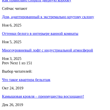
Как правильно собрать дверную коробку
Сейчас читают
Дом, адаптированный к экстремально крутому склону
Ноя 6, 2025
Оттенки белого в интерьере ванной комнаты
Ноя 5, 2025
Многоуровневый лофт с индустриальной атмосферой
Ноя 3, 2025
Prev
Next
1 из 151
Выбор читателей:
Что такое квартира бельэтаж
Окт 24, 2019
Камышовая кровля – преимущества восхищают!
Дек 26, 2019