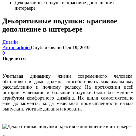
Декоративные подушки: красивое дополнение в
интерьере
Декоративные подушки: красивое
дополнение в интерьере
Дизайн
Автор
admin
Опубликовано
Сен 19, 2019
0
Поделится
Учитывая динамику жизни современного человека,
обстановка в доме должна способствовать максимальному
расслаблению и полному релаксу. На протяжении всей
истории маленькие и большие подушки были бессменным
атрибутом комфортного дизайна. Их шили самостоятельно
еще до момента, когда мебельная промышленность начала
выпускать уютные диваны и кровати.