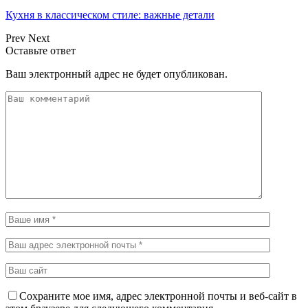
Кухня в классическом стиле: важные детали
Prev
Next
Оставьте ответ
Ваш электронный адрес не будет опубликован.
Сохраните мое имя, адрес электронной почты и веб-сайт в