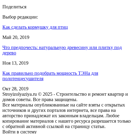
Поделиться
Выбор редакции:
Как сделать кормушку для птиц
Май 20, 2019
Что предпочесть: натуральную древесину или плитку под
дерево
Ноя 13, 2019
Как правильно подобрать мощность ТЭНа для
полотенцесушителя
Окт 28, 2019
Stroyizolyaziya.ru © 2025 - Строительство и ремонт квартир и
домов советы. Все права защищены.
Все материалы опубликованные на сайте взяты с открытых
источников и других порталов интернета, все права на
авторство принадлежат их законным владельцам. Любое
копирование материалов с нашего ресурса разрешается только
с обратной активной ссылкой на страницу статьи.
Войти в систему