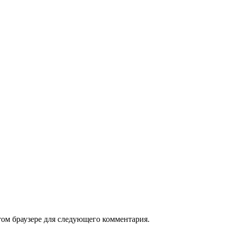
том браузере для следующего комментария.