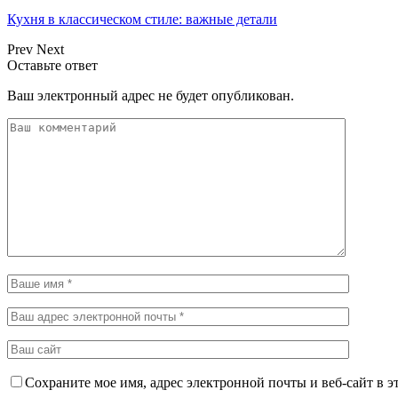
Кухня в классическом стиле: важные детали
Prev
Next
Оставьте ответ
Ваш электронный адрес не будет опубликован.
Сохраните мое имя, адрес электронной почты и веб-сайт в э