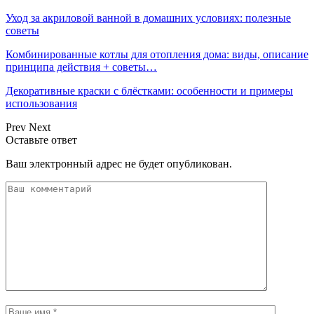
Уход за акриловой ванной в домашних условиях: полезные
советы
Комбинированные котлы для отопления дома: виды, описание
принципа действия + советы…
Декоративные краски с блёстками: особенности и примеры
использования
Prev
Next
Оставьте ответ
Ваш электронный адрес не будет опубликован.