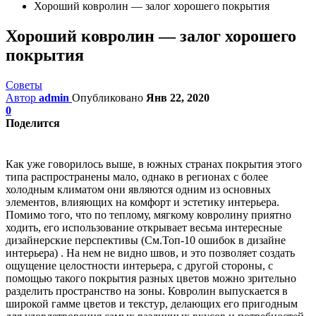
Хороший ковролин — залог хорошего покрытия
Хороший ковролин — залог хорошего
покрытия
Советы
Автор
admin
Опубликовано
Янв 22, 2020
0
Поделится
Как уже говорилось выше, в южных странах покрытия этого
типа распространены мало, однако в регионах с более
холодным климатом они являются одним из основных
элементов, влияющих на комфорт и эстетику интерьера.
Помимо того, что по теплому, мягкому ковролину приятно
ходить, его использование открывает весьма интересные
дизайнерские перспективы (См.Топ-10 ошибок в дизайне
интерьера) . На нем не видно швов, и это позволяет создать
ощущение целостности интерьера, с другой стороны, с
помощью такого покрытия разных цветов можно зрительно
разделить пространство на зоны. Ковролин выпускается в
широкой гамме цветов и текстур, делающих его пригодным