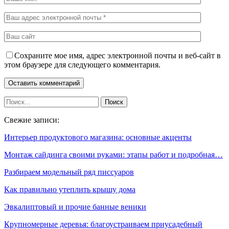
Сохраните мое имя, адрес электронной почты и веб-сайт в
этом браузере для следующего комментария.
Свежие записи:
Интерьер продуктового магазина: основные акценты
Монтаж сайдинга своими руками: этапы работ и подробная…
Разбираем модельный ряд писсуаров
Как правильно утеплить крышу дома
Эвкалиптовый и прочие банные веники
Крупномерные деревья: благоустраиваем приусадебный