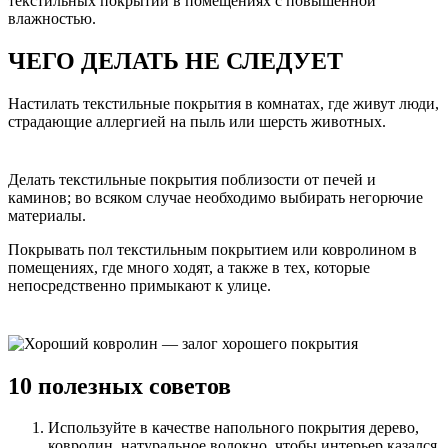
текстильных покрытий в помещениях с повышенной
влажностью.
ЧЕГО ДЕЛАТЬ НЕ СЛЕДУЕТ
Настилать текстильные покрытия в комнатах, где живут люди,
страдающие аллергией на пыль или шерсть животных.
Делать текстильные покрытия поблизости от печей и
каминов; во всяком случае необходимо выбирать негорючие
материалы.
Покрывать пол текстильным покрытием или ковролином в
помещениях, где много ходят, а также в тех, которые
непосредственно примыкают к улице.
10 полезных советов
Используйте в качестве напольного покрытия дерево,
ковролин, натуральное волокно, чтобы интерьер казался