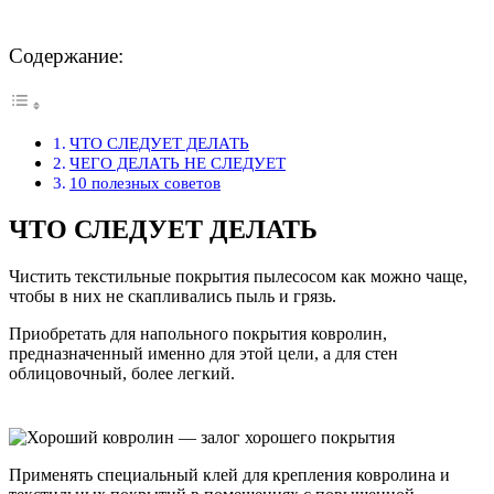
Содержание:
ЧТО СЛЕДУЕТ ДЕЛАТЬ
ЧЕГО ДЕЛАТЬ НЕ СЛЕДУЕТ
10 полезных советов
ЧТО СЛЕДУЕТ ДЕЛАТЬ
Чистить текстильные покрытия пылесосом как можно чаще,
чтобы в них не скапливались пыль и грязь.
Приобретать для напольного покрытия ковролин,
предназначенный именно для этой цели, а для стен
облицовочный, более легкий.
Применять специальный клей для крепления ковролина и