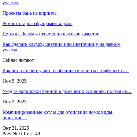
участок
Проекты бань из кирпича
Ремонт старого фундамента дома
Детские Лером – неизменно высокое качество
Как сделать клумбу, цветник или цветочницу на дачном
участке
Сейчас читают
Как чистить биотуалет: особенности очистки торфяных и…
Ноя 5, 2025
Уход за акриловой ванной в домашних условиях: полезные…
Ноя 2, 2025
Комбинированные котлы для отопления дома: виды,
описание…
Окт 31, 2025
Prev
Next
1 из 149