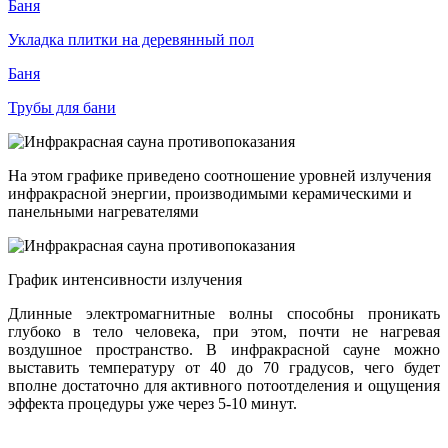
Баня
Укладка плитки на деревянный пол
Баня
Трубы для бани
На этом графике приведено соотношение уровней излучения
инфракрасной энергии, производимыми керамическими и
панельными нагревателями
График интенсивности излучения
Длинные электромагнитные волны способны проникать
глубоко в тело человека, при этом, почти не нагревая
воздушное пространство. В инфракрасной сауне можно
выставить температуру от 40 до 70 градусов, чего будет
вполне достаточно для активного потоотделения и ощущения
эффекта процедуры уже через 5-10 минут.