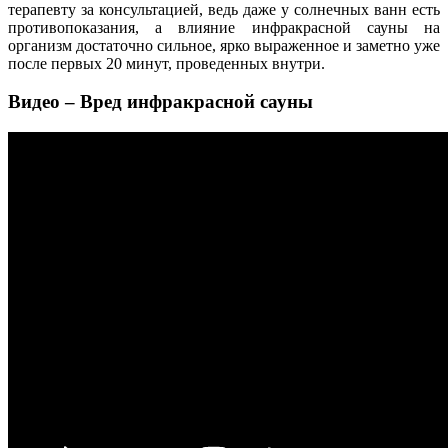
терапевту за консультацией, ведь даже у солнечных ванн есть
противопоказания, а влияние инфракрасной сауны на
организм достаточно сильное, ярко выраженное и заметно уже
после первых 20 минут, проведенных внутри.
Видео – Вред инфракрасной сауны