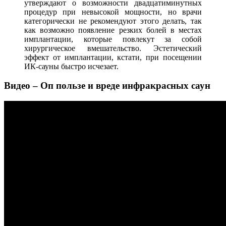
утверждают о возможности двадцатиминутных
процедур при невысокой мощности, но врачи
категорически не рекомендуют этого делать, так
как возможно появление резких болей в местах
имплантации, которые повлекут за собой
хирургическое вмешательство. Эстетический
эффект от имплантации, кстати, при посещении
ИК-сауны быстро исчезает.
Видео – Оп пользе и вреде инфракрасных саун