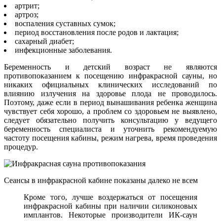
артрит;
артроз;
воспаления суставных сумок;
период восстановления после родов и лактация;
сахарный диабет;
инфекционные заболевания.
Беременность и детский возраст не являются
противопоказанием к посещению инфракрасной сауны, но
никаких официальных клинических исследований по
влиянию излучения на здоровье плода не проводилось.
Поэтому, даже если в период вынашивания ребенка женщина
чувствует себя хорошо, а проблем со здоровьем не выявлено,
следует обязательно получить консультацию у ведущего
беременность специалиста и уточнить рекомендуемую
частоту посещения кабины, режим нагрева, время проведения
процедур.
Сеансы в инфракрасной кабине показаны далеко не всем
Кроме того, лучше воздержаться от посещения
инфракрасной кабины при наличии силиконовых
имплантов. Некоторые производители ИК-саун