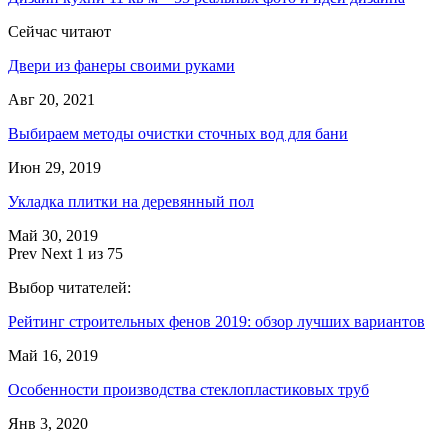
Сейчас читают
Двери из фанеры своими руками
Авг 20, 2021
Выбираем методы очистки сточных вод для бани
Июн 29, 2019
Укладка плитки на деревянный пол
Май 30, 2019
Prev
Next
1 из 75
Выбор читателей:
Рейтинг строительных фенов 2019: обзор лучших вариантов
Май 16, 2019
Особенности производства стеклопластиковых труб
Янв 3, 2020