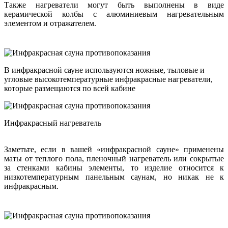
Также нагреватели могут быть выполнены в виде
керамической колбы с алюминиевым нагревательным
элементом и отражателем.
В инфракрасной сауне используются ножные, тыловые и
угловые высокотемпературные инфракрасные нагреватели,
которые размещаются по всей кабине
Инфракрасный нагреватель
Заметьте, если в вашей «инфракрасной сауне» применены
маты от теплого пола, пленочный нагреватель или сокрытые
за стенками кабины элементы, то изделие относится к
низкотемпературным панельным саунам, но никак не к
инфракрасным.