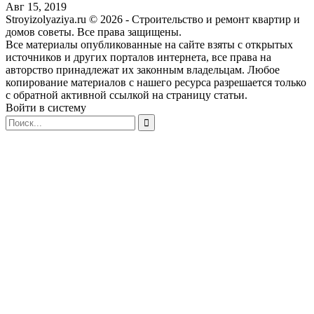
Авг 15, 2019
Stroyizolyaziya.ru © 2026 - Строительство и ремонт квартир и
домов советы. Все права защищены.
Все материалы опубликованные на сайте взяты с открытых
источников и других порталов интернета, все права на
авторство принадлежат их законным владельцам. Любое
копирование материалов с нашего ресурса разрешается только
с обратной активной ссылкой на страницу статьи.
Войти в систему