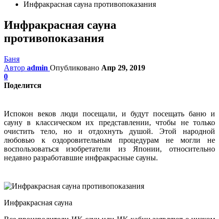
Инфракрасная сауна противопоказания
Инфракрасная сауна
противопоказания
Баня
Автор
admin
Опубликовано
Апр 29, 2019
0
Поделится
Испокон веков люди посещали, и будут посещать баню и
сауну в классическом их представлении, чтобы не только
очистить тело, но и отдохнуть душой. Этой народной
любовью к оздоровительным процедурам не могли не
воспользоваться изобретатели из Японии, относительно
недавно разработавшие инфракрасные сауны.
Инфракрасная сауна