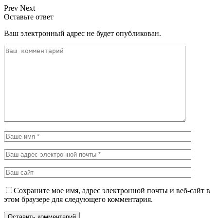
Prev
Next
Оставьте ответ
Ваш электронный адрес не будет опубликован.
Сохраните мое имя, адрес электронной почты и веб-сайт в
этом браузере для следующего комментария.