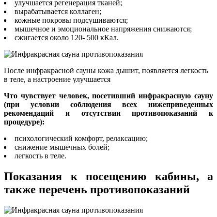
улучшается регенерация тканей;
вырабатывается коллаген;
кожные покровы подсушиваются;
мышечное и эмоциональное напряжения снижаются;
сжигается около 120- 500 кКал.
После инфракрасной сауны кожа дышит, появляется легкость
в теле, а настроение улучшается
Что чувствует человек, посетивший инфракрасную сауну
(при условии соблюдения всех нижеприведенных
рекомендаций и отсутствии противопоказаний к
процедуре):
психологический комфорт, релаксацию;
снижение мышечных болей;
легкость в теле.
Показания к посещению кабины, а
также перечень противопоказаний