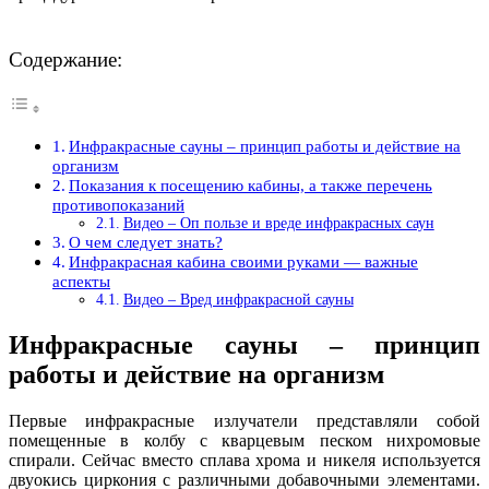
Содержание:
Инфракрасные сауны – принцип работы и действие на
организм
Показания к посещению кабины, а также перечень
противопоказаний
Видео – Оп пользе и вреде инфракрасных саун
О чем следует знать?
Инфракрасная кабина своими руками — важные
аспекты
Видео – Вред инфракрасной сауны
Инфракрасные сауны – принцип
работы и действие на организм
Первые инфракрасные излучатели представляли собой
помещенные в колбу с кварцевым песком нихромовые
спирали. Сейчас вместо сплава хрома и никеля используется
двуокись циркония с различными добавочными элементами.