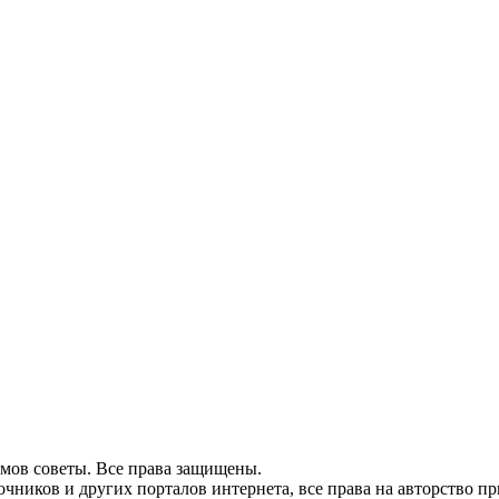
домов советы. Все права защищены.
очников и других порталов интернета, все права на авторство 