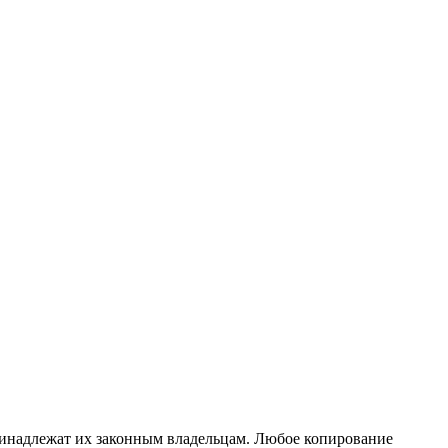
принадлежат их законным владельцам. Любое копирование