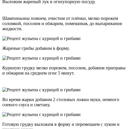
Выложим жареный лук в огнеупорную посуду.
Шампиньоны помоем, очистим от плёнки, мелко порежем
соломкой, посолим и обжарим, помешивая, до выпаривания
жидкости.
Жареные грибы добавим в форму.
Куриную грудку мелко порежем, посолим, добавим приправы
и обжарим на среднем огне 5 минут.
Во время жарки добавим 2 столовых ложки муки, немного
соевого соуса и сметану.
Готовую грудку выложим в форму и перемешаем с луком и