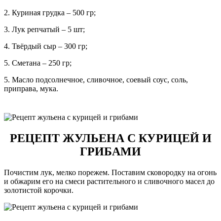
2. Куриная грудка – 500 гр;
3. Лук репчатый – 5 шт;
4. Твёрдый сыр – 300 гр;
5. Сметана – 250 гр;
5. Масло подсолнечное, сливочное, соевый соус, соль,
приправа, мука.
РЕЦЕПТ ЖУЛЬЕНА С КУРИЦЕЙ И
ГРИБАМИ
Почистим лук, мелко порежем. Поставим сковородку на огонь
и обжарим его на смеси растительного и сливочного масел до
золотистой корочки.