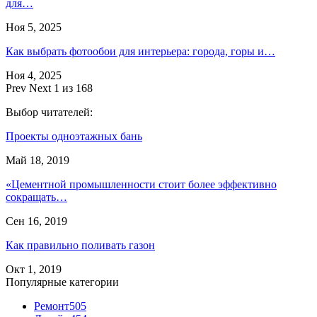
для…
Ноя 5, 2025
Как выбрать фотообои для интерьера: города, горы и…
Ноя 4, 2025
Prev
Next
1 из 168
Выбор читателей:
Проекты одноэтажных бань
Май 18, 2019
«Цементной промышленности стоит более эффективно
сокращать…
Сен 16, 2019
Как правильно поливать газон
Окт 1, 2019
Популярные категории
Ремонт
505