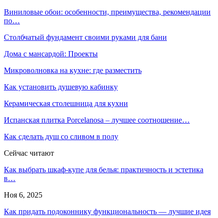
Виниловые обои: особенности, преимущества, рекомендации
по…
Столбчатый фундамент своими руками для бани
Дома с мансардой: Проекты
Микроволновка на кухне: где разместить
Как установить душевую кабинку
Керамическая столешница для кухни
Испанская плитка Porcelanosa – лучшее соотношение…
Как сделать душ со сливом в полу
Сейчас читают
Как выбрать шкаф-купе для белья: практичность и эстетика
в…
Ноя 6, 2025
Как придать подоконнику функциональность — лучшие идея