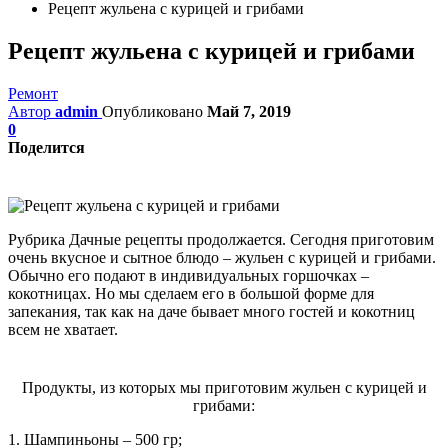
Рецепт жульена с курицей и грибами
Рецепт жульена с курицей и грибами
Ремонт
Автор
admin
Опубликовано
Май 7, 2019
0
Поделится
Рубрика Дачные рецепты продолжается. Сегодня приготовим
очень вкусное и сытное блюдо – жульен с курицей и грибами.
Обычно его подают в индивидуальных горшочках –
кокотницах. Но мы сделаем его в большой форме для
запекания, так как на даче бывает много гостей и кокотниц
всем не хватает.
Продукты, из которых мы приготовим жульен с курицей и
грибами:
1. Шампиньоны – 500 гр;