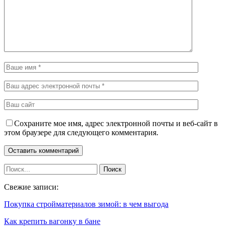
Сохраните мое имя, адрес электронной почты и веб-сайт в
этом браузере для следующего комментария.
Свежие записи:
Покупка стройматериалов зимой: в чем выгода
Как крепить вагонку в бане