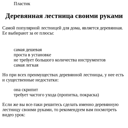
Пластик
Деревянная лестница своими руками
Самой популярной лестницей для дома, является деревянная.
Ее выбирают за ее плюсы:
самая дешевая
проста в установке
не требует большого количества инструментов
самая легкая
Но при всех преимуществах деревянной лестницы, у нее есть
и существенные недостатки:
она скрипит
требует частого ухода (пропитка, покраска)
Если же вы все-таки решитесь сделать именно деревянную
лестницу своими руками, то рекомендуем вам посмотреть
видео урок: