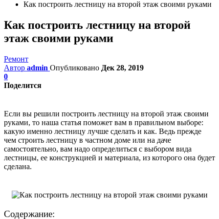
Как построить лестницу на второй этаж своими руками
Как построить лестницу на второй
этаж своими руками
Ремонт
Автор
admin
Опубликовано
Дек 28, 2019
0
Поделится
Если вы решили построить лестницу на второй этаж своими
руками, то наша статья поможет вам в правильном выборе:
какую именно лестницу лучше сделать и как. Ведь прежде
чем строить лестницу в частном доме или на даче
самостоятельно, вам надо определиться с выбором вида
лестницы, ее конструкцией и материала, из которого она будет
сделана.
Содержание: