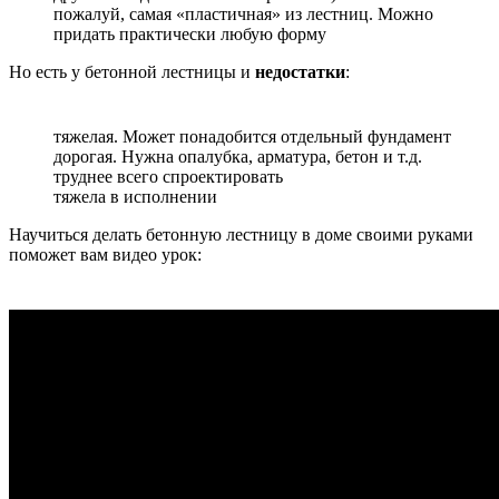
пожалуй, самая «пластичная» из лестниц. Можно
придать практически любую форму
Но есть у бетонной лестницы и
недостатки
:
тяжелая. Может понадобится отдельный фундамент
дорогая. Нужна опалубка, арматура, бетон и т.д.
труднее всего спроектировать
тяжела в исполнении
Научиться делать бетонную лестницу в доме своими руками
поможет вам видео урок: