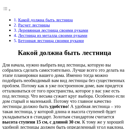
Какой должна быть лестница
Расчет лестницы
Деревянная лестница своими руками
Лестница из металла своими руками
Бетонная лестница своими руками
Какой должна быть лестница
Для начала, нужно выбрать вид лестницы, которую вы
собрались сделать самостоятельно. Лучше всего это делать на
этапе планировки вашего дома. Именно тогда можно
подобрать необходимый вам вид лестницы без существенных
проблем. Потому как в уже построенном доме, вам придется
отталкиваться от того пространства, которое у вас уже есть
под лестницу. Что весьма сужает круг выбора. Особенно если
дом старый и маленький. Потому что главное качество
лестницы должно быть
удобство
! А удобная лестница – это
такая лестница, у которой длина и высота ступеней будет
укладываться в стандарт. Золотым стандартом считается
высота ступени 15 см, с длиной 30 см
. К тому же у хорошей
удобной лестницы должен быть определенный угол наклона.