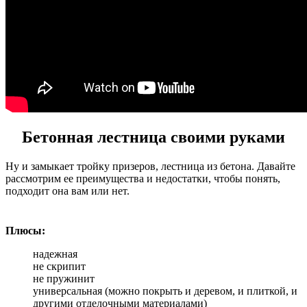
Бетонная лестница своими руками
Ну и замыкает тройку призеров, лестница из бетона. Давайте
рассмотрим ее преимущества и недостатки, чтобы понять,
подходит она вам или нет.
Плюсы:
надежная
не скрипит
не пружинит
универсальная (можно покрыть и деревом, и плиткой, и
другими отделочными материалами)