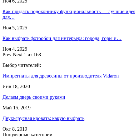
Ноя 6, 2025
Как придать подоконнику функциональность — лучшие идея
для…
Ноя 5, 2025
Как выбрать фотообои для интерьера: города, горы и…
Ноя 4, 2025
Prev
Next
1 из 168
Выбор читателей:
Импрегнаты для древесины от производителя Vidaron
Янв 18, 2020
Делаем дверь своими руками
Май 15, 2019
Двухъярусная кровать: какую выбрать
Окт 8, 2019
Популярные категории