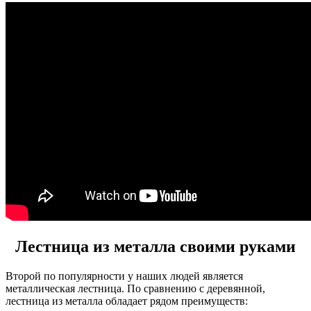
Лестница из металла своими руками
Второй по популярности у наших людей является
металлическая лестница. По сравнению с деревянной,
лестница из металла обладает рядом преимуществ: