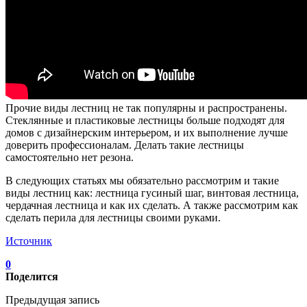
Прочие виды лестниц не так популярны и распространены.
Стеклянные и пластиковые лестницы больше подходят для
домов с дизайнерским интерьером, и их выполнение лучше
доверить профессионалам. Делать такие лестницы
самостоятельно нет резона.
В следующих статьях мы обязательно рассмотрим и такие
виды лестниц как: лестница гусиный шаг, винтовая лестница,
чердачная лестница и как их сделать. А также рассмотрим как
сделать перила для лестницы своими руками.
Источник
0
Поделится
Предыдущая запись