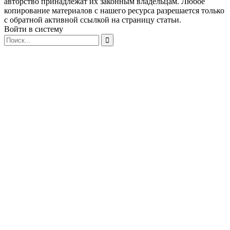
авторство принадлежат их законным владельцам. Любое
копирование материалов с нашего ресурса разрешается только
с обратной активной ссылкой на страницу статьи.
Войти в систему