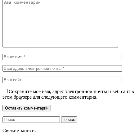
Сохраните мое имя, адрес электронной почты и веб-сайт в
этом браузере для следующего комментария.
Свежие записи: