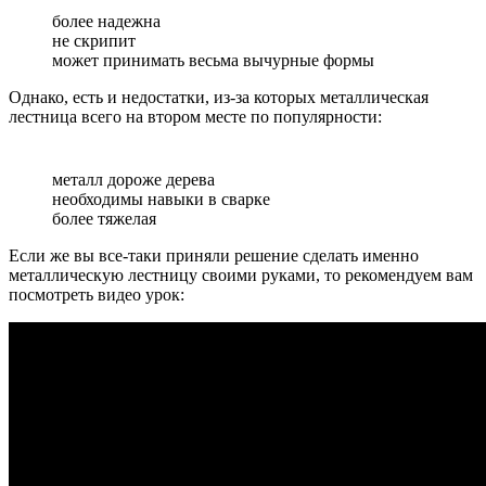
более надежна
не скрипит
может принимать весьма вычурные формы
Однако, есть и недостатки, из-за которых металлическая
лестница всего на втором месте по популярности:
металл дороже дерева
необходимы навыки в сварке
более тяжелая
Если же вы все-таки приняли решение сделать именно
металлическую лестницу своими руками, то рекомендуем вам
посмотреть видео урок: