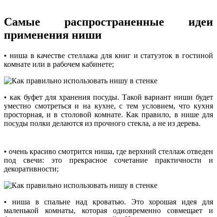
Самые распространенные идеи
применения ниши
• ниша в качестве стеллажа для книг и статуэток в гостиной
комнате или в рабочем кабинете;
• как буфет для хранения посуды. Такой вариант ниши будет
уместно смотреться и на кухне, с тем условием, что кухня
просторная, и в столовой комнате. Как правило, в нише для
посуды полки делаются из прочного стекла, а не из дерева.
• очень красиво смотрится ниша, где верхний стеллаж отведен
под свечи: это прекрасное сочетание практичности и
декоративности;
• ниша в спальне над кроватью. Это хорошая идея для
маленькой комнаты, которая одновременно совмещает и