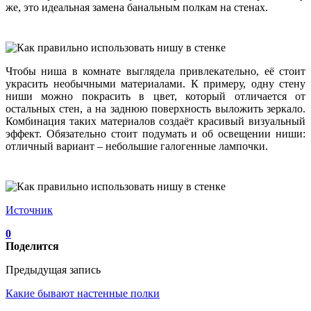
же, это идеальная замена банальным полкам на стенах.
Чтобы ниша в комнате выглядела привлекательно, её стоит
украсить необычными материалами. К примеру, одну стену
ниши можно покрасить в цвет, который отличается от
остальных стен, а на заднюю поверхность выложить зеркало.
Комбинация таких материалов создаёт красивый визуальный
эффект. Обязательно стоит подумать и об освещении ниши:
отличный вариант – небольшие галогенные лампочки.
Источник
0
Поделится
Предыдущая запись
Какие бывают настенные полки