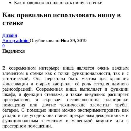
Как правильно использовать нишу в стенке
Как правильно использовать нишу в
стенке
Дизайн
Автор
admin
Опубликовано
Ноя 29, 2019
0
Поделится
В современном интерьере ниша является очень важным
элементом в стенке как с точки функциональности, так и с
эстетической. Она перестала быть местом для хранения
консервации и старых кастрюль: её роль сегодня намного
разнообразней. Современная ниша выполняет и функции
шкафа, и функции стеллажа, а также визуально расширяет
пространство, и скрывает несовершенства планировки
помещения или другие технические элементы: трубы,
батареи. С помощью ниши можно экспериментировать как
угодно и где угодно: она станет прекрасным декоративным и
функциональным элементом в маленькой комнате или в
просторном помещении.