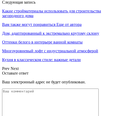
Следующая запись
Какие стройматериалы использовать для строительства
загородного дома
Вам также могут понравиться
Еще от автора
Дом, адаптированный к экстремально крутому склону
Оттенки белого в интерьере ванной комнаты
Многоуровневый лофт с индустриальной атмосферой
Кухня в классическом стиле: важные детали
Prev
Next
Оставьте ответ
Ваш электронный адрес не будет опубликован.