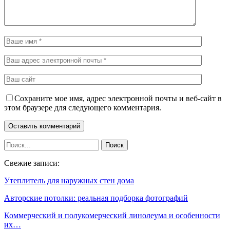
Сохраните мое имя, адрес электронной почты и веб-сайт в
этом браузере для следующего комментария.
Свежие записи:
Утеплитель для наружных стен дома
Авторские потолки: реальная подборка фотографий
Коммерческий и полукомерческий линолеума и особенности
их…