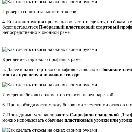
Проверка горизонтальности откосов
4. Если конструкция проема позволяет это сделать, по бокам р
будет вставляться
П-образный пластиковый стартовый проф
непосредственно к оконной раме.
Крепление стартового профиля к раме
5. Далее в пазы стартового профиля вставляются
боковые элем
монтажную пену или жидкие гвозди
.
Измерение боковых элементов откосов перед нарезкой
6. При необходимости между боковыми элементами откосов и
7. Последними устанавливаются
С-профили с защелкой
. Для 
можно использовать обычные
пластиковые уголки или уголк