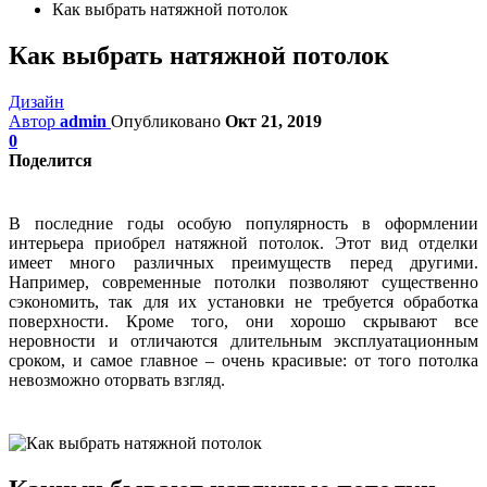
Как выбрать натяжной потолок
Как выбрать натяжной потолок
Дизайн
Автор
admin
Опубликовано
Окт 21, 2019
0
Поделится
В последние годы особую популярность в оформлении
интерьера приобрел натяжной потолок. Этот вид отделки
имеет много различных преимуществ перед другими.
Например, современные потолки позволяют существенно
сэкономить, так для их установки не требуется обработка
поверхности. Кроме того, они хорошо скрывают все
неровности и отличаются длительным эксплуатационным
сроком, и самое главное – очень красивые: от того потолка
невозможно оторвать взгляд.