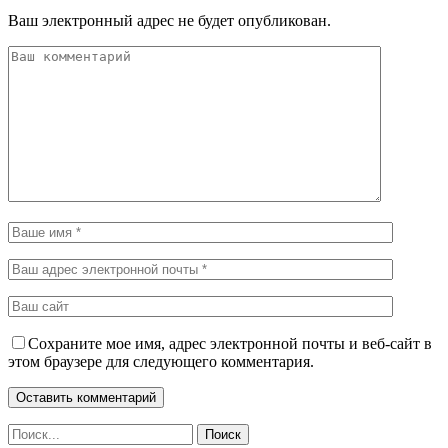
Ваш электронный адрес не будет опубликован.
Сохраните мое имя, адрес электронной почты и веб-сайт в
этом браузере для следующего комментария.