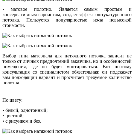
• матовое полотно. Является самым простым и
консервативным вариантом, создает эффект оштукатуренного
потолка. Пользуется популярностью из-за невысокой
стоимости.
Выбор типа материала для натяжного потолка зависит не
только от личных предпочтений заказчика, но и особенностей
помещения, где он будет монтироваться. Вот поэтому
консультация со специалистом обязательная: он подскажет
вам подходящий вариант и просчитает требуемое количество
полотна.
По цвету:
• белый, однотонный;
• цветной;
• с рисунком и без.