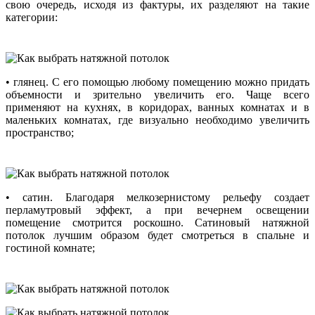
свою очередь, исходя из фактуры, их разделяют на такие
категории:
• глянец. С его помощью любому помещению можно придать
объемности и зрительно увеличить его. Чаще всего
применяют на кухнях, в коридорах, ванных комнатах и в
маленьких комнатах, где визуально необходимо увеличить
пространство;
• сатин. Благодаря мелкозернистому рельефу создает
перламутровый эффект, а при вечернем освещении
помещение смотрится роскошно. Сатиновый натяжной
потолок лучшим образом будет смотреться в спальне и
гостиной комнате;