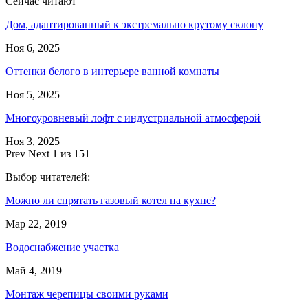
Сейчас читают
Дом, адаптированный к экстремально крутому склону
Ноя 6, 2025
Оттенки белого в интерьере ванной комнаты
Ноя 5, 2025
Многоуровневый лофт с индустриальной атмосферой
Ноя 3, 2025
Prev
Next
1 из 151
Выбор читателей:
Можно ли спрятать газовый котел на кухне?
Мар 22, 2019
Водоснабжение участка
Май 4, 2019
Монтаж черепицы своими руками