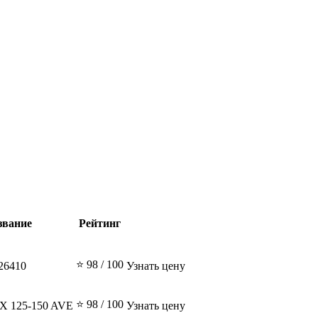
звание
Рейтинг
⭐ 98 / 100
26410
Узнать цену
⭐ 98 / 100
 125-150 AVE
Узнать цену