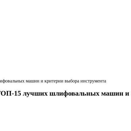
ифовальных машин и критерии выбора инструмента
ОП-15 лучших шлифовальных машин и 