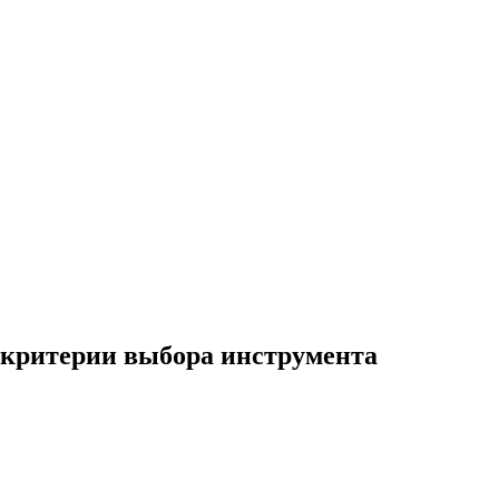
критерии выбора инструмента