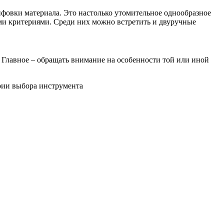
ифовки материала. Это настолько утомительное однообразное
ми критериями. Среди них можно встретить и двуручные
 Главное – обращать внимание на особенности той или иной