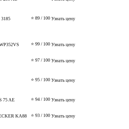
⭐ 89 / 100
 3185
Узнать цену
⭐ 99 / 100
WP352VS
Узнать цену
⭐ 97 / 100
Узнать цену
⭐ 95 / 100
Узнать цену
⭐ 94 / 100
 75 AE
Узнать цену
⭐ 93 / 100
ECKER KA88
Узнать цену