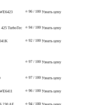
⭐ 96 / 100
WE6423
Узнать цену
⭐ 94 / 100
 425 TurboTec
Узнать цену
⭐ 92 / 100
5041K
Узнать цену
⭐ 97 / 100
Узнать цену
⭐ 97 / 100
0
Узнать цену
⭐ 96 / 100
WE6411
Узнать цену
⭐ 94 / 100
 230 AE
Узнать цену