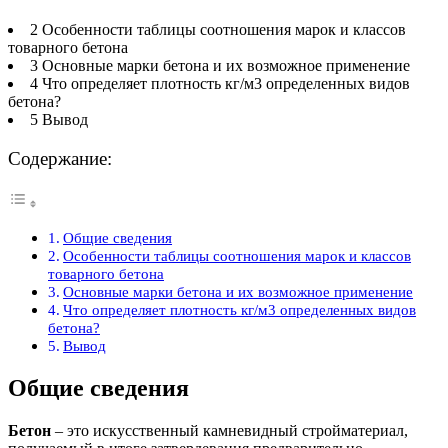
2 Особенности таблицы соотношения марок и классов
товарного бетона
3 Основные марки бетона и их возможное применение
4 Что определяет плотность кг/м3 определенных видов
бетона?
5 Вывод
Содержание:
Общие сведения
Особенности таблицы соотношения марок и классов
товарного бетона
Основные марки бетона и их возможное применение
Что определяет плотность кг/м3 определенных видов
бетона?
Вывод
Общие сведения
Бетон
– это искусственный камневидный стройматериал,