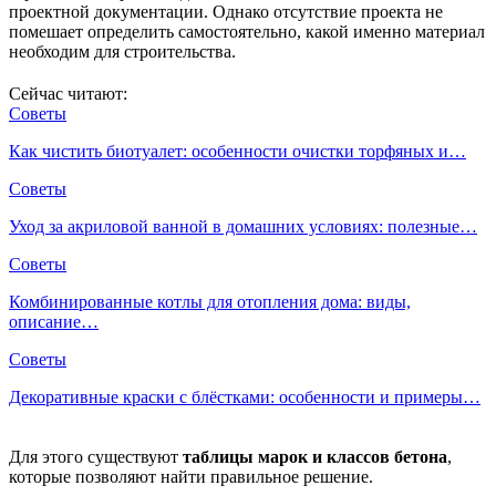
проектной документации. Однако отсутствие проекта не
помешает определить самостоятельно, какой именно материал
необходим для строительства.
Сейчас читают:
Советы
Как чистить биотуалет: особенности очистки торфяных и…
Советы
Уход за акриловой ванной в домашних условиях: полезные…
Советы
Комбинированные котлы для отопления дома: виды,
описание…
Советы
Декоративные краски с блёстками: особенности и примеры…
Для этого существуют
таблицы марок и классов бетона
,
которые позволяют найти правильное решение.