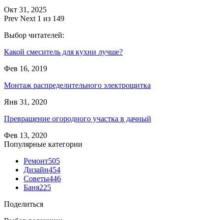
Окт 31, 2025
Prev
Next
1 из 149
Выбор читателей:
Какой смеситель для кухни лучше?
Фев 16, 2019
Монтаж распределительного электрощитка
Янв 31, 2020
Превращение огородного участка в дачный
Фев 13, 2020
Популярные категории
Ремонт
505
Дизайн
454
Советы
446
Баня
225
Поделиться