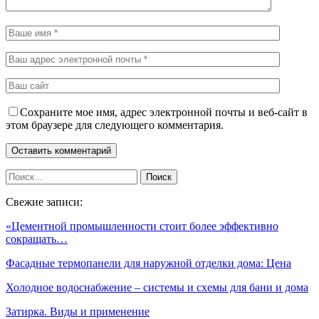
Сохраните мое имя, адрес электронной почты и веб-сайт в
этом браузере для следующего комментария.
Свежие записи:
«Цементной промышленности стоит более эффективно
сокращать…
Фасадные термопанели для наружной отделки дома: Цена
Холодное водоснабжение – системы и схемы для бани и дома
Затирка. Виды и применение