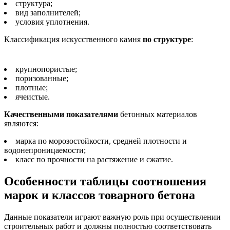
структура;
вид заполнителей;
условия уплотнения.
Классификация искусственного камня
по структуре
:
крупнопористые;
поризованные;
плотные;
ячеистые.
Качественными показателями
бетонных материалов
являются:
марка по морозостойкости, средней плотности и
водонепроницаемости;
класс по прочности на растяжение и сжатие.
Особенности таблицы соотношения
марок и классов товарного бетона
Данные показатели играют важную роль при осуществлении
строительных работ и должны полностью соответствовать