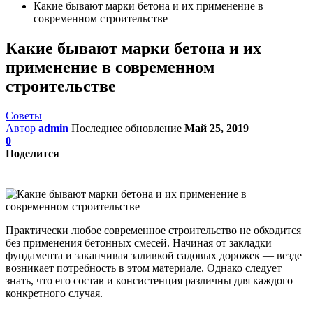
Какие бывают марки бетона и их применение в
современном строительстве
Какие бывают марки бетона и их
применение в современном
строительстве
Советы
Автор
admin
Последнее обновление
Май 25, 2019
0
Поделится
Практически любое современное строительство не обходится
без применения бетонных смесей. Начиная от закладки
фундамента и заканчивая заливкой садовых дорожек — везде
возникает потребность в этом материале. Однако следует
знать, что его состав и консистенция различны для каждого
конкретного случая.