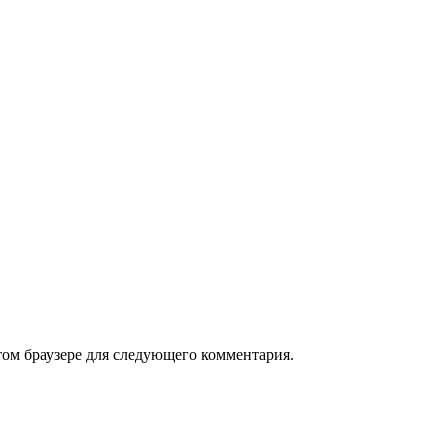
том браузере для следующего комментария.