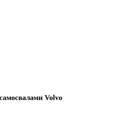
самосвалами Volvo