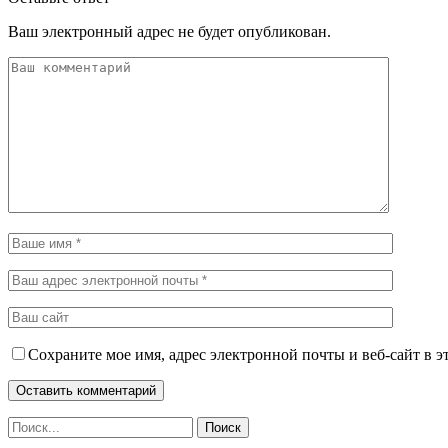
Ваш электронный адрес не будет опубликован.
Сохраните мое имя, адрес электронной почты и веб-сайт в э