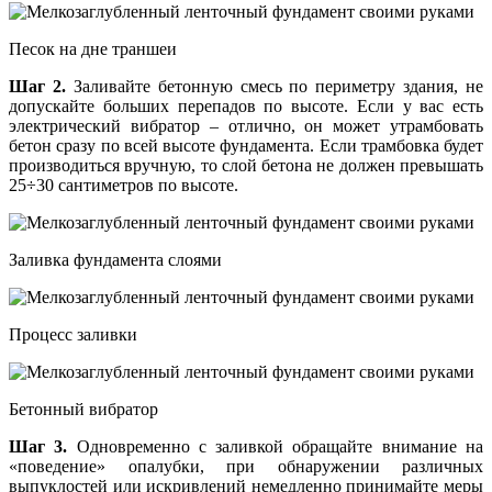
Песок на дне траншеи
Шаг 2.
Заливайте бетонную смесь по периметру здания, не
допускайте больших перепадов по высоте. Если у вас есть
электрический вибратор – отлично, он может утрамбовать
бетон сразу по всей высоте фундамента. Если трамбовка будет
производиться вручную, то слой бетона не должен превышать
25÷30 сантиметров по высоте.
Заливка фундамента слоями
Процесс заливки
Бетонный вибратор
Шаг 3.
Одновременно с заливкой обращайте внимание на
«поведение» опалубки, при обнаружении различных
выпуклостей или искривлений немедленно принимайте меры