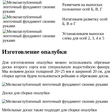
Размечаем на выносках
положение осей Б, В, Г
Натягиваем разметку осей
Б, В и Г
Устанавливаем выноски
слева для осей 2, 3, 4 и 5
Изготовление опалубки
Для изготовления опалубки можно использовать обрезные
доски второго сорта или специальную водостойкую фанеру.
Мы возьмем доски толщиной 20÷25 мм и шириной 20 см, для
сборки щитов будем пользоваться рейками и обрезками досок.
Доски для сборки опалубки
Мебельные доски также подходят для сборки опалубки