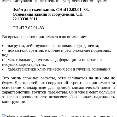
Мелкозаглубленный ленточный фундамент своими руками
Файл для скачивания. СНиП 2.02.01–83.
Основания зданий и сооружений. СП
22.13330.2011
СНиП 2.02.01–83
Во время расчетов принимаются во внимание:
нагрузки, действующие на основание фундамента;
показатели грунтов, наличие и расположение подземных
вод;
максимально допустимые деформации и показатели
несущих характеристик;
характеристики климатических зон и глубина основания.
Это очень сложные расчеты, останавливаться на них мы не
будем. Для простейших сооружений строители принимают за
основание стандартные для данной климатической зоны и
характеристики грунтов параметры. Они уже имеют большой
запас по прочности, что позволяет обеспечивать надежность
конструкции.