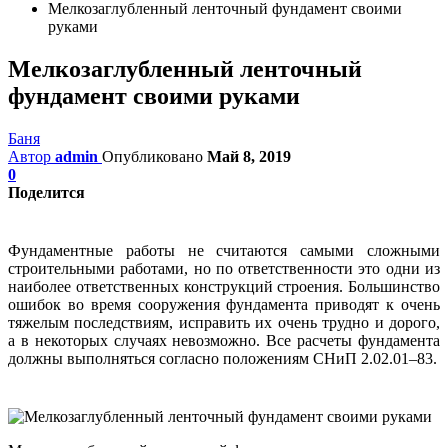
Мелкозаглубленный ленточный фундамент своими
руками
Мелкозаглубленный ленточный
фундамент своими руками
Баня
Автор
admin
Опубликовано
Май 8, 2019
0
Поделится
Фундаментные работы не считаются самыми сложными
строительными работами, но по ответственности это одни из
наиболее ответственных конструкций строения. Большинство
ошибок во время сооружения фундамента приводят к очень
тяжелым последствиям, исправить их очень трудно и дорого,
а в некоторых случаях невозможно. Все расчеты фундамента
должны выполняться согласно положениям СНиП 2.02.01–83.