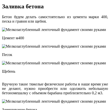
Заливка бетона
Бетон будем делать самостоятельно из цемента марки 400,
песка и гравия или щебня.
Цемент м400
Песок
Щебень
Вручную такие тяжелые физические работы в наше время уже
не делают, нужно приобрести или одолжить небольшую
бетономешалку с объемом барабана приблизительно 0,2 м3.
Замешивание бетона