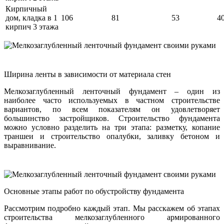
Кирпичный
дом, кладка в 1
106
81
53
4
кирпич 3 этажа
Ширина ленты в зависимости от материала стен
Мелкозаглубленный ленточный фундамент – один из
наиболее часто используемых в частном строительстве
вариантов, по всем показателям он удовлетворяет
большинство застройщиков. Строительство фундамента
можно условно разделить на три этапа: разметку, копание
траншеи и строительство опалубки, заливку бетоном и
выравнивание.
Основные этапы работ по обустройству фундамента
Рассмотрим подробно каждый этап. Мы расскажем об этапах
строительства мелкозаглубленного армированного