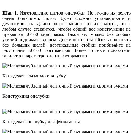
Шаг 1.
Изготовление щитов опалубки. Не нужно их делать
очень большими, потом будет сложно устанавливать и
демонтировать. Длина щитов зависит от их высоты, но в
любом случае старайтесь, чтобы общий вес конструкции не
превышал 50÷60 килограмм. Такой вес можно без особых
усилий поднимать вдвоем. Доски щитов старайтесь подгонять
без больших щелей, вертикальные стойки прибивайте на
расстоянии 50÷60 сантиметров. Более точные показатели
зависят от параметров ленты фундамента.
Как сделать съемную опалубку
Конструкция опалубки
Как сделать опалубку для фундамента