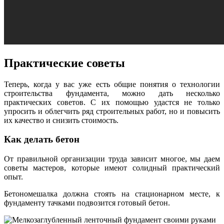
Практические советы
Теперь, когда у вас уже есть общие понятия о технологии
строительства фундамента, можно дать несколько
практических советов. С их помощью удастся не только
упросить и облегчить ряд строительных работ, но и повысить
их качество и снизить стоимость.
Как делать бетон
От правильной организации труда зависит многое, мы даем
советы мастеров, которые имеют солидный практический
опыт.
Бетономешалка должна стоять на стационарном месте, к
фундаменту тачками подвозится готовый бетон.