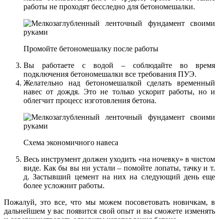
работы не проходят бесследно для бетономешалки.
Промойте бетономешалку после работы
Вы работаете с водой – соблюдайте во время
подключения бетономешалки все требования ПУЭ.
Желательно над бетономешалкой сделать временный
навес от дождя. Это не только ускорит работы, но и
облегчит процесс изготовления бетона.
Схема экономичного навеса
Весь инструмент должен уходить «на ночевку» в чистом
виде. Как бы вы ни устали – помойте лопаты, тачку и т.
д. Застывший цемент на них на следующий день еще
более усложнит работы.
Пожалуй, это все, что мы можем посоветовать новичкам, в
дальнейшем у вас появится свой опыт и вы сможете изменять