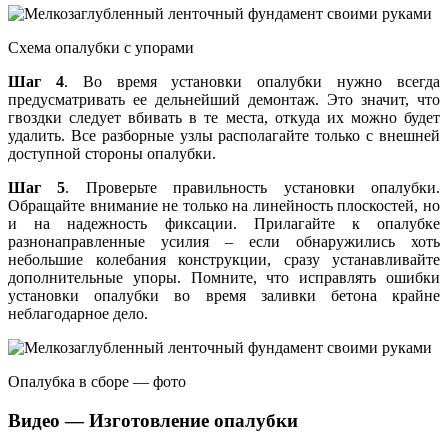
Схема опалубки с упорами
Шаг 4
. Во время установки опалубки нужно всегда
предусматривать ее дельнейший демонтаж. Это значит, что
гвоздки следует вбивать в те места, откуда их можно будет
удалить. Все разборные узлы располагайте только с внешней
доступной стороны опалубки.
Шаг 5
. Проверьте правильность установки опалубки.
Обращайте внимание не только на линейность плоскостей, но
и на надежность фиксации. Прилагайте к опалубке
разнонаправленные усилия – если обнаружились хоть
небольшие колебания конструкции, сразу устанавливайте
дополнительные упоры. Помните, что исправлять ошибки
установки опалубки во время заливки бетона крайне
неблагодарное дело.
Опалубка в сборе — фото
Видео — Изготовление опалубки