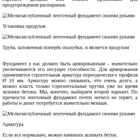
предупреждения распирания.
Установка продухов
Труба, заложенная поперёк опалубки, и является продухом
Фундамент у нас должен быть армированным – значительно
увеличиваются его несущие способности. Для армирования
применяется строительная арматура периодического профиля
Ø 10 мм. Арматуру можно связывать, что очень долго, а
можно класть только горизонтальные прутки уже во время
заливки бетона. Мы, конечно, выбираем второй вариант. По
прочности ленточный фундамент почти ничего не теряет, а
работы и денег потребуется значительно меньше.
Арматура
Если все нормально, можно начинать заливать бетон.