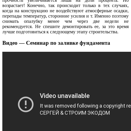
прочность увеличивается лишь на доли процента. Но
возрастает! Конечно, так происходит только в тех случаях,
когда на конструкцию не воздействуют атмосферные осадки,
перепады температур, сторонние усилия и т. Именно поэтому
снимать опалубку менее чем через две недели не
рекомендуется. Не спешите демонтировать ее, за это время
лучше подготовиться к следующему этапу строительства.
Видео — Семинар по заливке фундамента