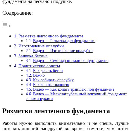
фундамента на песчаной подушке.
Содержание:
Разметка ленточного фундамента
Видео — Разметка для фундамента
Изготовление опалубки
Видео — Изготовление опалубки
Заливка бетона
Видео — Семинар по заливке фундамента
Практические советы
Как делать бетон
Важно
Как собирать опалубку
Как копать траншею
Видео — Как копать траншею под фундамент
Видео — Мелкозаглубленный ленточный фундамент
своими руками
Разметка ленточного фундамента
Работы нужно выполнять внимательно и не спеша. Лучше
потерять лишний час-другой во время разметки, чем потом