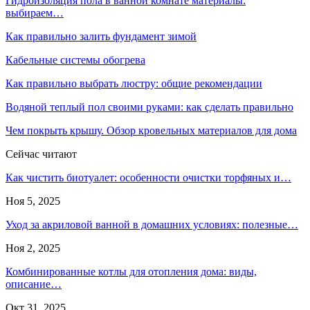
Гидроизоляция пола в ванной комнате материалы:
выбираем…
Как правильно залить фундамент зимой
Кабельные системы обогрева
Как правильно выбрать люстру: общие рекомендации
Водяной теплый пол своими руками: как сделать правильно
Чем покрыть крышу. Обзор кровельных материалов для дома
Сейчас читают
Как чистить биотуалет: особенности очистки торфяных и…
Ноя 5, 2025
Уход за акриловой ванной в домашних условиях: полезные…
Ноя 2, 2025
Комбинированные котлы для отопления дома: виды,
описание…
Окт 31, 2025