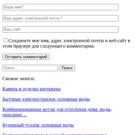
Сохраните мое имя, адрес электронной почты и веб-сайт в
этом браузере для следующего комментария.
Свежие записи:
Камень в отделке интерьера
Бытовые электростанции: основные виды
Комбинированные котлы для отопления дома: виды,
описание…
Кухонный уголок: основные виды