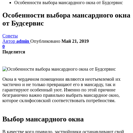
Особенности выбора мансардного окна от Будсервис
Особенности выбора мансардного окна
от Будсервис
Советы
Автор
admin
Опубликовано
Май 21, 2019
0
Поделится
Окна в чердачном помещении являются неотъемлемой их
частично и не только превращают его в мансарду, так и
гарантируют особенный уют. Именно по этой причине
безгранично важно правильно выбрать мансардное окно,
которое склифосовский соответствовать потребностям.
Выбор мансардного окна
В качестве кого правило, застройщики останавливают свой