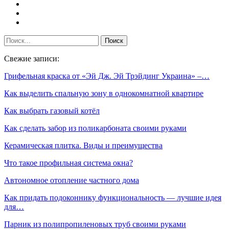
Свежие записи:
Грифельная краска от «Эй Дж. Эй Трэйдинг Украина» –…
Как выделить спальную зону в однокомнатной квартире
Как выбрать газовый котёл
Как сделать забор из поликарбоната своими руками
Керамическая плитка. Виды и преимущества
Что такое профильная система окна?
Автономное отопление частного дома
Как придать подоконнику функциональность — лучшие идея
для…
Парник из полипропиленовых труб своими руками