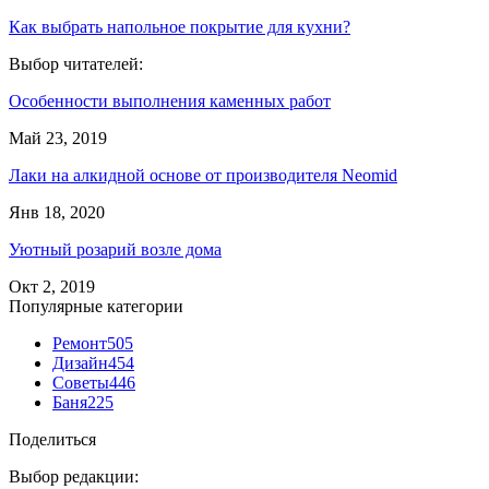
Как выбрать напольное покрытие для кухни?
Выбор читателей:
Особенности выполнения каменных работ
Май 23, 2019
Лаки на алкидной основе от производителя Neomid
Янв 18, 2020
Уютный розарий возле дома
Окт 2, 2019
Популярные категории
Ремонт
505
Дизайн
454
Советы
446
Баня
225
Поделиться
Выбор редакции: