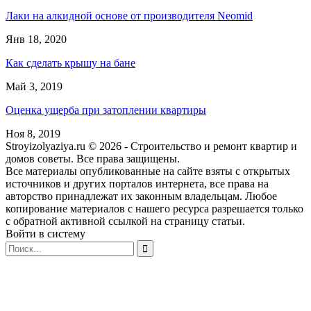
Лаки на алкидной основе от производителя Neomid
Янв 18, 2020
Как сделать крышу на бане
Май 3, 2019
Оценка ущерба при затоплении квартиры
Ноя 8, 2019
Stroyizolyaziya.ru © 2026 - Строительство и ремонт квартир и
домов советы. Все права защищены.
Все материалы опубликованные на сайте взяты с открытых
источников и других порталов интернета, все права на
авторство принадлежат их законным владельцам. Любое
копирование материалов с нашего ресурса разрешается только
с обратной активной ссылкой на страницу статьи.
Войти в систему