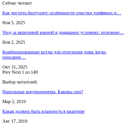
Сейчас читают
Как чистить биотуалет: особенности очистки торфяных и…
Ноя 5, 2025
Уход за акриловой ванной в домашних условиях: полезные…
Ноя 2, 2025
Комбинированные котлы для отопления дома: виды,
описание…
Окт 31, 2025
Prev
Next
1 из 149
Выбор читателей:
Напольные кондиционеры. Каковы они?
Мар 2, 2019
Какая должна быть влажность в квартире
Авг 17, 2019