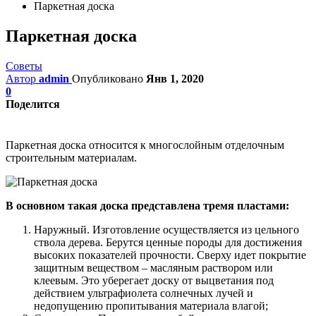
Паркетная доска
Паркетная доска
Советы
Автор
admin
Опубликовано
Янв 1, 2020
0
Поделится
Паркетная доска относится к многослойным отделочным
строительным материалам.
В основном такая доска представлена тремя пластами:
Наружный. Изготовление осуществляется из цельного
ствола дерева. Берутся ценные породы для достижения
высоких показателей прочности. Сверху идет покрытие
защитным веществом – масляным раствором или
клеевым. Это уберегает доску от выцветания под
действием ультрафиолета солнечных лучей и
недопущению пропитывания материала влагой;