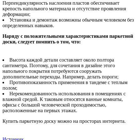
Перпендикулярность наслоения пластов обеспечивает
крепость напольного материала и отсутствие проявления
деформации;
Установка и демонтаж возможны обычным человеком без
определенных навыков.
Наряду с положительными характеристиками паркетной
доски, следует помнить о том, что:
Высота каждой детали составляет около полтора
сантиметра. Поэтому, для сочетания в дизайне этого
напольного покрытия потребуются сооружать
дополнительные переходы. Например, делать пороги;
Противопоказанность применения в тандеме с теплым
полом;
Нерекомендованность использования в помещениях с
влажной средой. К таковым относятся ванные комнаты,
офисы с большой человеческой проходимостью,
расположенные на первых этажах.
Купить паркетную доску можно на просторах интернета.
Источник