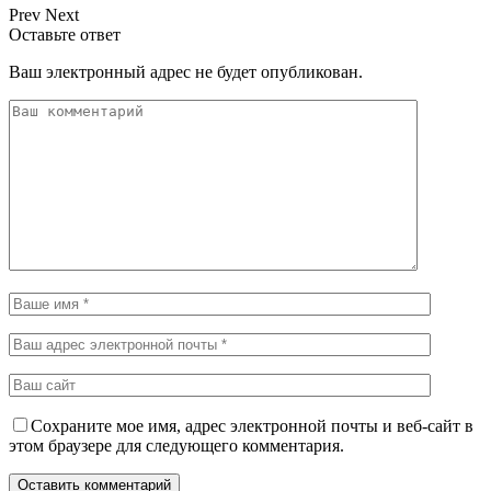
Prev
Next
Оставьте ответ
Ваш электронный адрес не будет опубликован.
Сохраните мое имя, адрес электронной почты и веб-сайт в
этом браузере для следующего комментария.