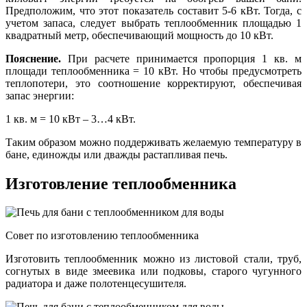
Предположим, что этот показатель составит 5-6 кВт. Тогда, с
учетом запаса, следует выбрать теплообменник площадью 1
квадратный метр, обеспечивающий мощность до 10 кВт.
Пояснение.
При расчете принимается пропорция 1 кв. м
площади теплообменника = 10 кВт. Но чтобы предусмотреть
теплопотери, это соотношение корректируют, обеспечивая
запас энергии:
1 кв. м = 10 кВт – 3…4 кВт.
Таким образом можно поддерживать желаемую температуру в
бане, единожды или дважды растапливая печь.
Изготовление теплообменника
Совет по изготовлению теплообменника
Изготовить теплообменник можно из листовой стали, труб,
согнутых в виде змеевика или подковы, старого чугунного
радиатора и даже полотенцесушителя.