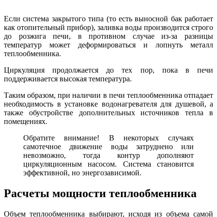
Если система закрытого типа (то есть выносной бак работает
как отопительный прибор), заливка воды производится строго
до розжига печи, в противном случае из-за разницы
температур может деформироваться и лопнуть металл
теплообменника.
Циркуляция продолжается до тех пор, пока в печи
поддерживается высокая температура.
Таким образом, при наличии в печи теплообменника отпадает
необходимость в установке водонагревателя для душевой, а
также обустройстве дополнительных источников тепла в
помещениях.
Обратите внимание! В некоторых случаях
самотечное движение воды затруднено или
невозможно, тогда контур дополняют
циркуляционным насосом. Система становится
эффективной, но энергозависимой.
Расчеты мощности теплообменника
Объем теплообменника выбирают, исходя из объема самой