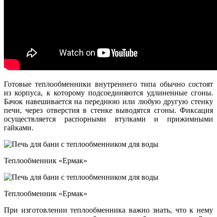
Готовые теплообменники внутреннего типа обычно состоят
из корпуса, к которому подсоединяются удлиненные сгоны.
Бачок навешивается на переднюю или любую другую стенку
печи, через отверстия в стенке выводятся сгоны. Фиксация
осуществляется распорными втулками и прижимными
гайками.
Теплообменник «Ермак»
Теплообменник «Ермак»
При изготовлении теплообменника важно знать, что к нему