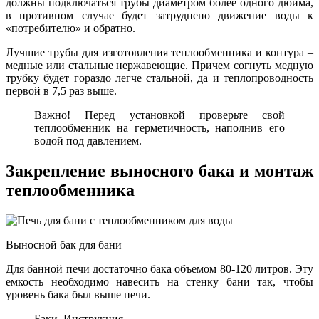
должны подключаться трубы диаметром более одного дюйма,
в противном случае будет затруднено движение воды к
«потребителю» и обратно.
Лучшие трубы для изготовления теплообменника и контура –
медные или стальные нержавеющие. Причем согнуть медную
трубку будет гораздо легче стальной, да и теплопроводность
первой в 7,5 раз выше.
Важно! Перед установкой проверьте свой
теплообменник на герметичность, наполнив его
водой под давлением.
Закрепление выносного бака и монтаж
теплообменника
Выносной бак для бани
Для банной печи достаточно бака объемом 80-120 литров. Эту
емкость необходимо навесить на стенку бани так, чтобы
уровень бака был выше печи.
Баки. Инструкция