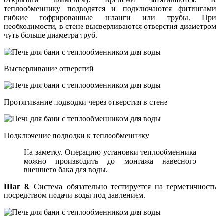
теплообменнику подводятся и подключаются фитингами
гибкие гофрированные шланги или трубы. При
необходимости, в стене высверливаются отверстия диаметром
чуть больше диаметра труб.
Высверливание отверстий
Протягивание подводки через отверстия в стене
Подключение подводки к теплообменнику
На заметку. Операцию установки теплообменника
можно производить до монтажа навесного
внешнего бака для воды.
Шаг 8
. Система обязательно тестируется на герметичность
посредством подачи воды под давлением.