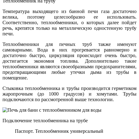
Теплообменник на трубу
Температура выходящего из банной печи газа достаточно
велика, поэтому целесообразно ее использовать.
Соответственно, теплообменники, о которых далее пойдет
речь, крепятся только на металлическую одностенную трубу
печи.
Теплообменники для печных труб также именуют
самоварными. Вода в них прогревается равномерно и
достаточно быстро, циркуляция происходит очень быстро,
достигается экономия топлива. Дополнительно такие
теплообменники являются своеобразными предохранителями,
предотвращающими любые утечки дыма из трубы в
помещение.
Стыковка теплообменника и трубы производится герметиком
жаропрочным (до 1000 градусов) и хомутами. Трубы
подключаются по рассмотренной выше технологии.
Подключение теплообменника на трубе
Паспорт. Теплообменник универсальный