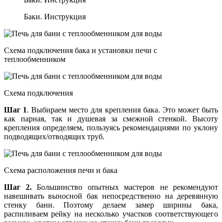
Баки. Инструкция
Схема подключения бака и установки печи с
теплообменником
Схема подключения
Шаг 1
. Выбираем место для крепления бака. Это может быть
как парная, так и душевая за смежной стенкой. Высоту
крепления определяем, пользуясь рекомендациями по уклону
подводящих/отводящих труб.
Схема расположения печи и бака
Шаг 2.
Большинство опытных мастеров не рекомендуют
навешивать выносной бак непосредственно на деревянную
стенку бани. Поэтому делаем замер ширины бака,
распиливаем рейку на несколько участков соответствующего