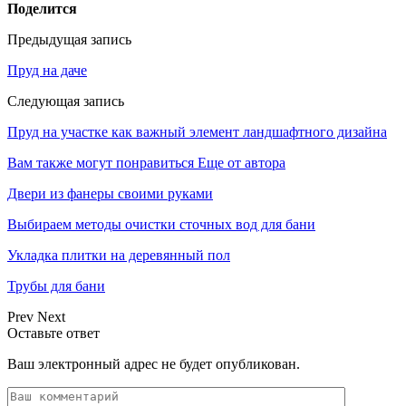
Поделится
Предыдущая запись
Пруд на даче
Следующая запись
Пруд на участке как важный элемент ландшафтного дизайна
Вам также могут понравиться
Еще от автора
Двери из фанеры своими руками
Выбираем методы очистки сточных вод для бани
Укладка плитки на деревянный пол
Трубы для бани
Prev
Next
Оставьте ответ
Ваш электронный адрес не будет опубликован.