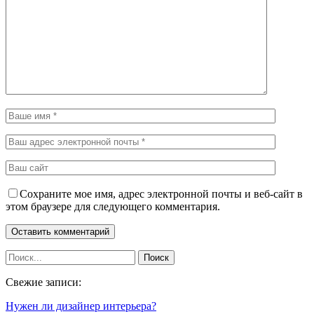
Сохраните мое имя, адрес электронной почты и веб-сайт в
этом браузере для следующего комментария.
Свежие записи:
Нужен ли дизайнер интерьера?