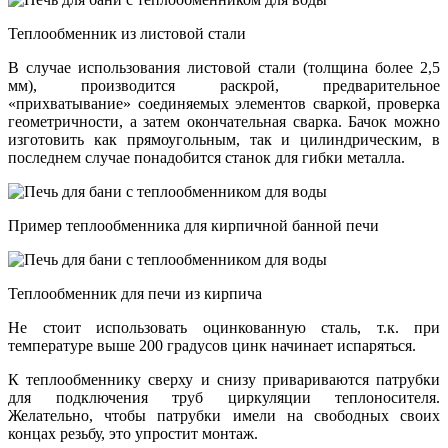
Теплообменник из листовой стали
В случае использования листовой стали (толщина более 2,5
мм), производится раскрой, предварительное
«прихватывание» соединяемых элементов сваркой, проверка
геометричности, а затем окончательная сварка. Бачок можно
изготовить как прямоугольным, так и цилиндрическим, в
последнем случае понадобится станок для гибки металла.
Пример теплообменника для кирпичной банной печи
Теплообменник для печи из кирпича
Не стоит использовать оцинкованную сталь, т.к. при
температуре выше 200 градусов цинк начинает испаряться.
К теплообменнику сверху и снизу привариваются патрубки
для подключения труб циркуляции теплоносителя.
Желательно, чтобы патрубки имели на свободных своих
концах резьбу, это упростит монтаж.