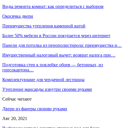
Виды ремонта комнат: как определиться с выбором
Окосячка двери
Преимущества утепления каменной ватой
Более 50% мебели в России покупается через интернет
Панели для потолка из пенополистирола: преимущества и…
Имущественный налоговый вычет: возврат налога при…
Подготовка стен к поклейке обоев — бетонных, из
гипсокартона…
Комплектующие для чердачной лестницы
Утепление мансарды изнутри своими руками
Сейчас читают
Двери из фанеры своими руками
Авг 20, 2021