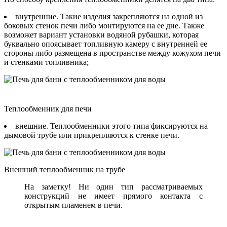
внутренние. Такие изделия закрепляются на одной из
боковых стенок печи либо монтируются на ее дне. Также
возможет вариант установки водяной рубашки, которая
буквально опоясывает топливную камеру с внутренней ее
стороны либо размещена в пространстве между кожухом печи
и стенками топливника;
Теплообменник для печи
внешние. Теплообменники этого типа фиксируются на
дымовой трубе или прикрепляются к стенке печи.
Внешний теплообменник на трубе
На заметку! Ни один тип рассматриваемых
конструкций не имеет прямого контакта с
открытым пламенем в печи.