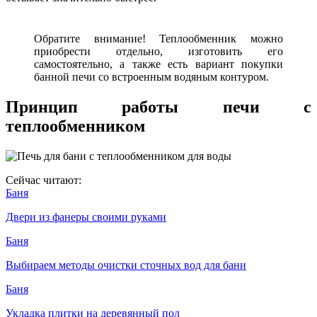
Обратите внимание! Теплообменник можно
приобрести отдельно, изготовить его
самостоятельно, а также есть вариант покупки
банной печи со встроенным водяным контуром.
Принцип работы печи с
теплообменником
Сейчас читают:
Баня
Двери из фанеры своими руками
Баня
Выбираем методы очистки сточных вод для бани
Баня
Укладка плитки на деревянный пол