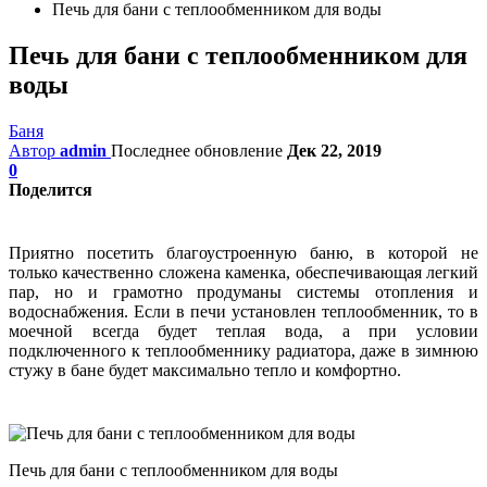
Печь для бани с теплообменником для воды
Печь для бани с теплообменником для
воды
Баня
Автор
admin
Последнее обновление
Дек 22, 2019
0
Поделится
Приятно посетить благоустроенную баню, в которой не
только качественно сложена каменка, обеспечивающая легкий
пар, но и грамотно продуманы системы отопления и
водоснабжения. Если в печи установлен теплообменник, то в
моечной всегда будет теплая вода, а при условии
подключенного к теплообменнику радиатора, даже в зимнюю
стужу в бане будет максимально тепло и комфортно.
Печь для бани с теплообменником для воды