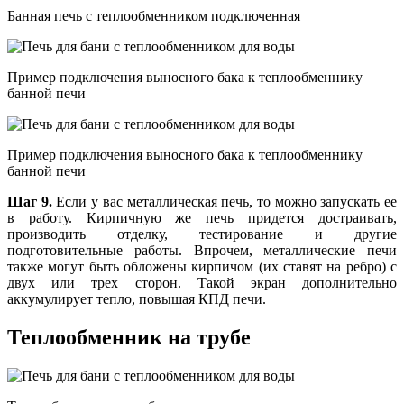
Банная печь с теплообменником подключенная
Пример подключения выносного бака к теплообменнику
банной печи
Пример подключения выносного бака к теплообменнику
банной печи
Шаг 9.
Если у вас металлическая печь, то можно запускать ее
в работу. Кирпичную же печь придется достраивать,
производить отделку, тестирование и другие
подготовительные работы. Впрочем, металлические печи
также могут быть обложены кирпичом (их ставят на ребро) с
двух или трех сторон. Такой экран дополнительно
аккумулирует тепло, повышая КПД печи.
Теплообменник на трубе