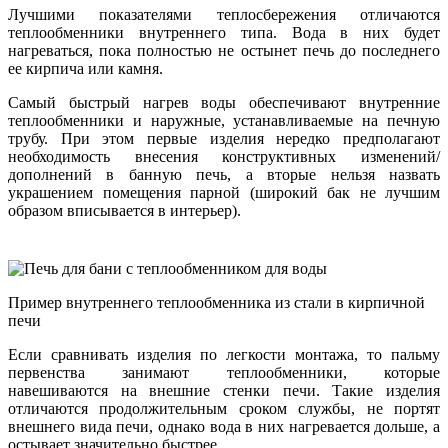
Лучшими показателями теплосбережения отличаются
теплообменники внутреннего типа. Вода в них будет
нагреваться, пока полностью не остынет печь до последнего
ее кирпича или камня.
Самый быстрый нагрев воды обеспечивают внутренние
теплообменники и наружные, устанавливаемые на печную
трубу. При этом первые изделия нередко предполагают
необходимость внесения конструктивных изменений/
дополнений в банную печь, а вторые нельзя назвать
украшением помещения парной (широкий бак не лучшим
образом вписывается в интерьер).
Пример внутреннего теплообменника из стали в кирпичной
печи
Если сравнивать изделия по легкости монтажа, то пальму
первенства занимают теплообменники, которые
навешиваются на внешние стенки печи. Такие изделия
отличаются продолжительным сроком службы, не портят
внешнего вида печи, однако вода в них нагревается дольше, а
остывает значительно быстрее.