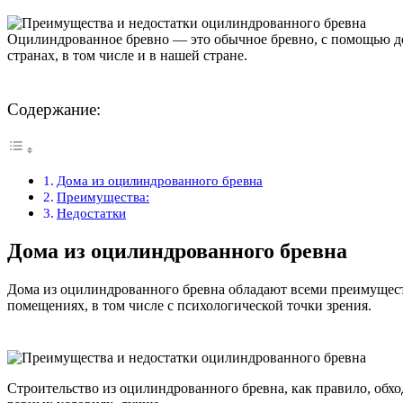
Оцилиндрованное бревно — это обычное бревно, с помощью д
странах, в том числе и в нашей стране.
Содержание:
Дома из оцилиндрованного бревна
Преимущества:
Недостатки
Дома из оцилиндрованного бревна
Дома из оцилиндрованного бревна обладают всеми преимущес
помещениях, в том числе с психологической точки зрения.
Строительство из оцилиндрованного бревна, как правило, обхо