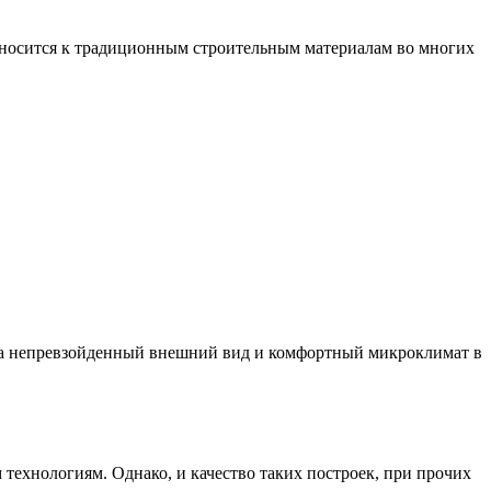
носится к традиционным строительным материалам во многих
на непревзойденный внешний вид и комфортный микроклимат в
 технологиям. Однако, и качество таких построек, при прочих