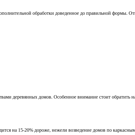
ополнительной обработки доведенное до правильной формы. От
твами деревянных домов. Особенное внимание стоит обратить 
дится на 15-20% дороже, нежели возведение домов по каркасным