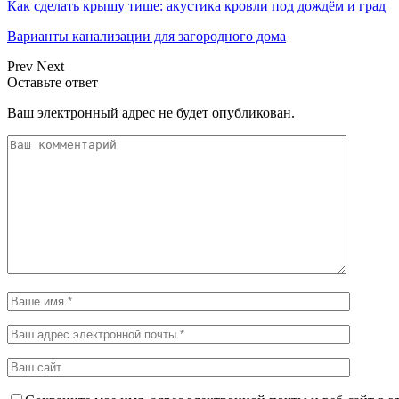
Как сделать крышу тише: акустика кровли под дождём и град
Варианты канализации для загородного дома
Prev
Next
Оставьте ответ
Ваш электронный адрес не будет опубликован.