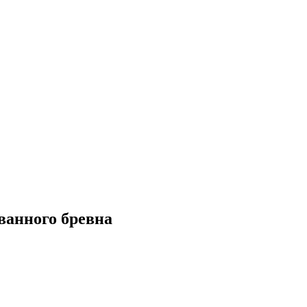
ванного бревна