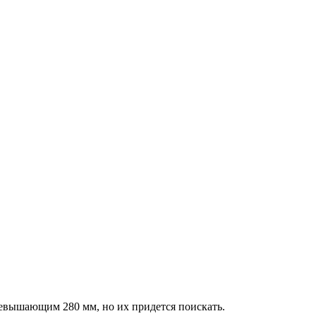
ревышающим 280 мм, но их придется поискать.