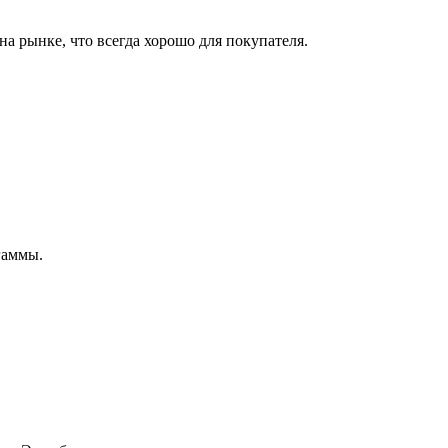
 рынке, что всегда хорошо для покупателя.
гаммы.