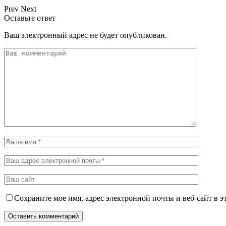
Prev
Next
Оставьте ответ
Ваш электронный адрес не будет опубликован.
Сохраните мое имя, адрес электронной почты и веб-сайт в э