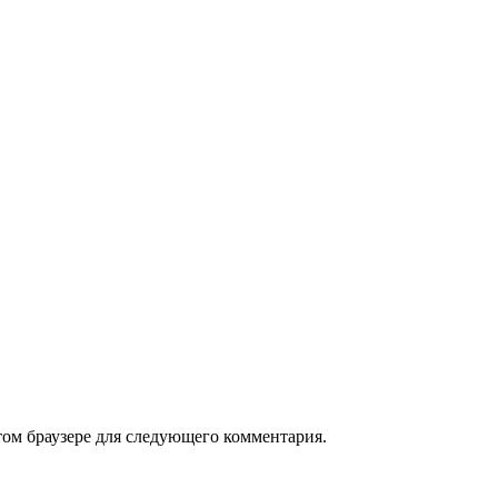
том браузере для следующего комментария.