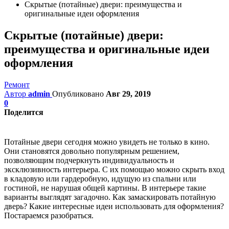
Скрытые (потайные) двери: преимущества и
оригинальные идеи оформления
Скрытые (потайные) двери:
преимущества и оригинальные идеи
оформления
Ремонт
Автор
admin
Опубликовано
Авг 29, 2019
0
Поделится
Потайные двери сегодня можно увидеть не только в кино.
Они становятся довольно популярным решением,
позволяющим подчеркнуть индивидуальность и
эксклюзивность интерьера. С их помощью можно скрыть вход
в кладовую или гардеробную, идущую из спальни или
гостиной, не нарушая общей картины. В интерьере такие
варианты выглядят загадочно. Как замаскировать потайную
дверь? Какие интересные идеи использовать для оформления?
Постараемся разобраться.