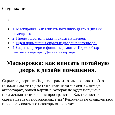
Содержание:
Маскировка: как вписать потайную дверь в дизайн
помещения.
Преимущества и задачи скрытых дверей.
Идеи применения скрытых дверей в интерьере.
Скрытые двери и фишки в ремонте. Видео обзор
ремонта квартиры. Дизайн интерьера.
Маскировка: как вписать потайную
дверь в дизайн помещения.
Скрытые двери необходимо грамотно замаскировать. Это
позволит акцентировать внимание на элементах декора,
аксессуарах, общей картине, которая не будет нарушена
предметами зонирования пространства. Как полностью
скрыть дверь от посторонних глаз? Рекомендуем ознакомиться
и воспользоваться с некоторыми советами.