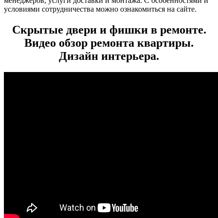
менеджеров, услуги доставки и монтажа. С особенностями и
условиями сотрудничества можно ознакомиться на сайте.
Скрытые двери и фишки в ремонте.
Видео обзор ремонта квартиры.
Дизайн интерьера.