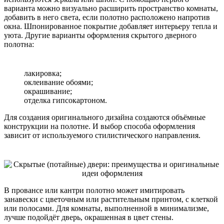
варианта можно визуально расширить пространство комнаты,
добавить в него света, если полотно расположено напротив
окна. Шпонированное покрытие добавляет интерьеру тепла и
уюта. Другие варианты оформления скрытого дверного
полотна:
лакировка;
оклеивание обоями;
окрашивание;
отделка гипсокартоном.
Для создания оригинального дизайна создаются объёмные
конструкции на полотне. И выбор способа оформления
зависит от используемого стилистического направления.
В провансе или кантри полотно может имитировать
занавески с цветочным или растительным принтом, с клеткой
или полосами. Для комнаты, выполненной в минимализме,
лучше подойдёт дверь, окрашенная в цвет стены.