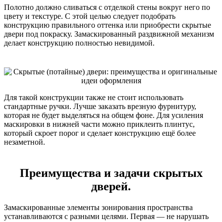
Полотно должно сливаться с отделкой стены вокруг него по
цвету и текстуре. С этой целью следует подобрать
конструкцию правильного оттенка или приобрести скрытые
двери под покраску. Замаскированный раздвижной механизм
делает конструкцию полностью невидимой.
Для такой конструкции также не стоит использовать
стандартные ручки. Лучше заказать врезную фурнитуру,
которая не будет выделяться на общем фоне. Для усиления
маскировки в нижней части можно приклеить плинтус,
который скроет порог и сделает конструкцию ещё более
незаметной.
Преимущества и задачи скрытых
дверей.
Замаскированные элементы зонирования пространства
устанавливаются с разными целями. Первая — не нарушать