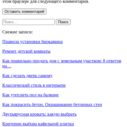
этом браузере для следующего комментария.
Свежие записи:
Правила установки биокамина
Ремонт детской комнаты
Как правильно продать дом с земельным участком: 8 ответов
на…
Как сделать дверь самому
Классический стиль в интерьере
Как утеплить пол на балконе
Как покрасить бетон. Окрашивание бетонных стен
Двухъярусная кровать: какую выбрать
Критерии выбора кафельной плитки