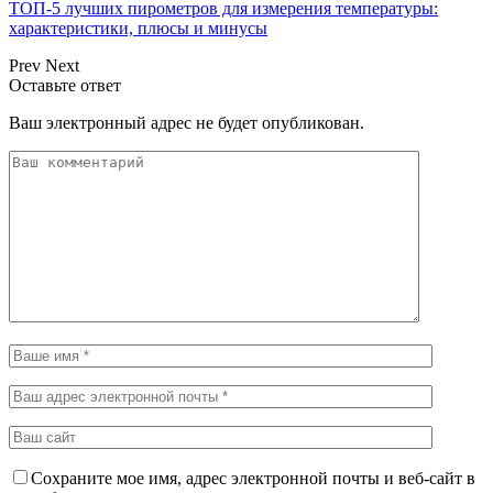
ТОП-5 лучших пирометров для измерения температуры:
характеристики, плюсы и минусы
Prev
Next
Оставьте ответ
Ваш электронный адрес не будет опубликован.
Сохраните мое имя, адрес электронной почты и веб-сайт в