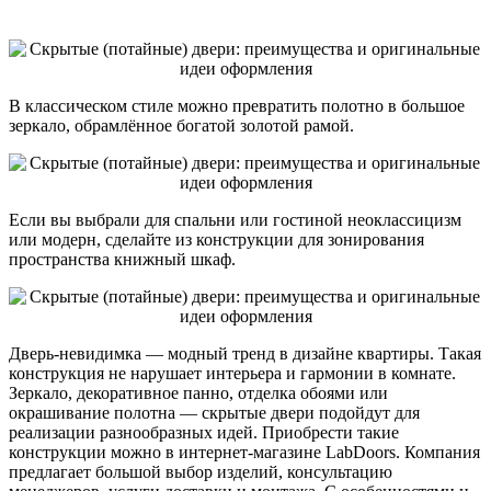
В классическом стиле можно превратить полотно в большое
зеркало, обрамлённое богатой золотой рамой.
Если вы выбрали для спальни или гостиной неоклассицизм
или модерн, сделайте из конструкции для зонирования
пространства книжный шкаф.
Дверь-невидимка — модный тренд в дизайне квартиры. Такая
конструкция не нарушает интерьера и гармонии в комнате.
Зеркало, декоративное панно, отделка обоями или
окрашивание полотна — скрытые двери подойдут для
реализации разнообразных идей. Приобрести такие
конструкции можно в интернет-магазине LabDoors. Компания
предлагает большой выбор изделий, консультацию