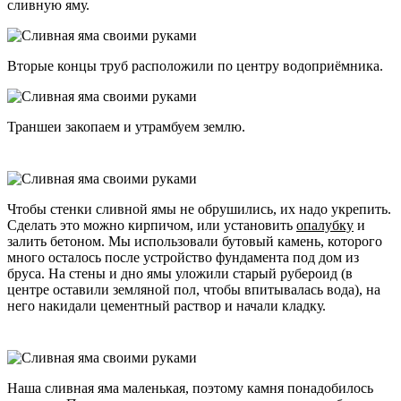
сливную яму.
Вторые концы труб расположили по центру водоприёмника.
Траншеи закопаем и утрамбуем землю.
Чтобы стенки сливной ямы не обрушились, их надо укрепить.
Сделать это можно кирпичом, или установить
опалубку
и
залить бетоном. Мы использовали бутовый камень, которого
много осталось после устройство фундамента под дом из
бруса. На стены и дно ямы уложили старый рубероид (в
центре оставили земляной пол, чтобы впитывалась вода), на
него накидали цементный раствор и начали кладку.
Наша сливная яма маленькая, поэтому камня понадобилось