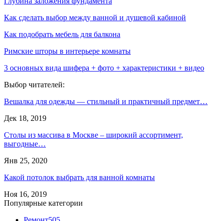
Глубина заложения фундамента
Как сделать выбор между ванной и душевой кабиной
Как подобрать мебель для балкона
Римские шторы в интерьере комнаты
3 основных вида шифера + фото + характеристики + видео
Выбор читателей:
Вешалка для одежды — стильный и практичный предмет…
Дек 18, 2019
Столы из массива в Москве – широкий ассортимент,
выгодные…
Янв 25, 2020
Какой потолок выбрать для ванной комнаты
Ноя 16, 2019
Популярные категории
Ремонт
505