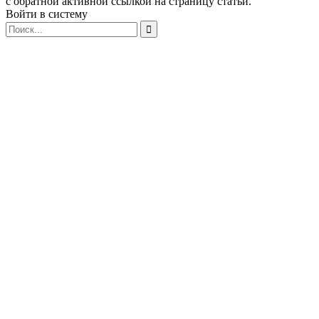
с обратной активной ссылкой на страницу статьи.
Войти в систему