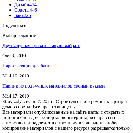
Дизайн
454
Советы
446
Баня
225
Поделиться
Выбор редакции:
Двухъярусная кровать: какую выбрать
Окт 8, 2019
Пароизоляция для бани
Май 10, 2019
Парник из подручных материалов своими руками
Май 17, 2019
Stroyizolyaziya.ru © 2026 - Строительство и ремонт квартир и
домов советы. Все права защищены.
Все материалы опубликованные на сайте взяты с открытых
источников и других порталов интернета, все права на
авторство принадлежат их законным владельцам. Любое
копирование материалов с нашего ресурса разрешается только