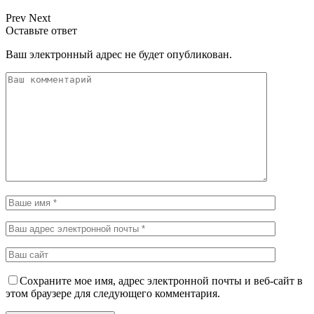
Prev
Next
Оставьте ответ
Ваш электронный адрес не будет опубликован.
Сохраните мое имя, адрес электронной почты и веб-сайт в
этом браузере для следующего комментария.