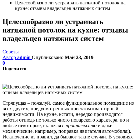
Целесообразно ли устраивать натяжной потолок на
кухне: отзывы владельцев натяжных систем
Целесообразно ли устраивать
натяжной потолок на кухне: отзывы
владельцев натяжных систем
Советы
Автор
admin
Опубликовано
Май 23, 2019
0
Поделится
Стряпущая – пожалуй, самое функциональное помещение из
всех других, предусмотренных проектом квартирный
недвижимости. На кухне, кстати, нередко производятся
работы отнюдь не только чисто поварского характера, но и
любые некоторые, включая
строительство
и даже
механические, например, поправка двигателя автомобиля:).
Исключение из правил, да бывают такие случаи. В условиях