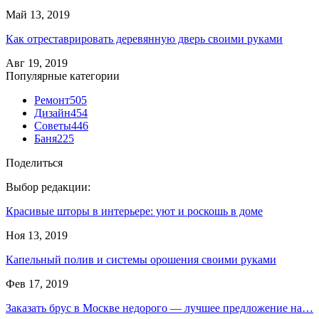
Май 13, 2019
Как отреставрировать деревянную дверь своими руками
Авг 19, 2019
Популярные категории
Ремонт
505
Дизайн
454
Советы
446
Баня
225
Поделиться
Выбор редакции:
Красивые шторы в интерьере: уют и роскошь в доме
Ноя 13, 2019
Капельный полив и системы орошения своими руками
Фев 17, 2019
Заказать брус в Москве недорого — лучшее предложение на…