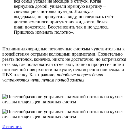
вся семья уехала на месяцок в отпуск. Когда
вернулись домой, увидели мрачную картину –
свисающие с потолка пузыри. Лодикула
выдержала, не пропустила воду, но следовать счёт
долговременного присутствия жидкости, белая
пиан пожелтела. Восстановить так и не удалось.
Пришлось изменять полотно».
Поливинилхлоридные потолочные системы чувствительны к
воздействиям острыми колющими предметами. Сознательно
резать потолок, конечно, никто не достаточно, но встречаются
отзывы, где пользователи отмечают, точно в процессе чистки
потолочной поверхности на кухне, ненамеренно повреждали
ПВХ пленку. Как правило,
подобные повреждения
устраняются чуть путем полной замены
.
Источник