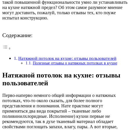
такой повышенной функциональности умно ли устанавливать
на кухне натяжной предел? Об этом самое разумное мнение
могут доставить, пожалуй, только отзывы тех, кто поуже
испытал конструкцию.
Содержание:
Натяжной потолок на кухне: отзывы пользователей
Полезные отзывы о натяжных потолках в кухне
Натяжной потолок на кухне: отзывы
пользователей
Перво-наперво немного общей информации о натяжных
потолках, что-то около сказать, для более полного
представления и понимания. Нате практике могут
применяться два вида покрытий – тканевые либо
поливинилхлоридные. Исполнение) кухни первые не
рекомендуются, так в духе тканевый материал обладает
свойствами поглощать запахи, влагу, пары. А вот вторые,