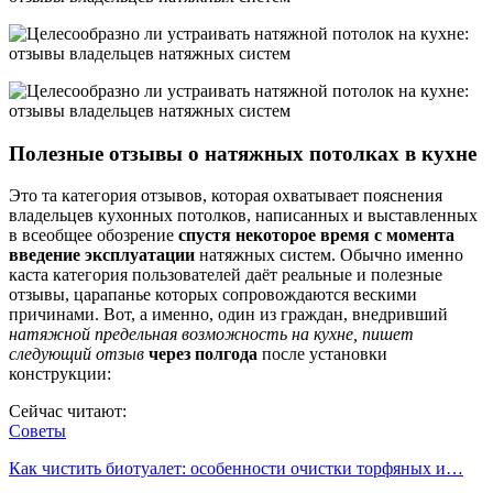
Полезные отзывы о натяжных потолках в кухне
Это та категория отзывов, которая охватывает пояснения
владельцев кухонных потолков, написанных и выставленных
в всеобщее обозрение
спустя некоторое время с момента
введение эксплуатации
натяжных систем. Обычно именно
каста категория пользователей даёт реальные и полезные
отзывы, царапанье которых сопровождаются вескими
причинами. Вот, а именно, один из граждан, внедривший
натяжной предельная возможность на кухне, пишет
следующий отзыв
через полгода
после установки
конструкции:
Сейчас читают:
Советы
Как чистить биотуалет: особенности очистки торфяных и…