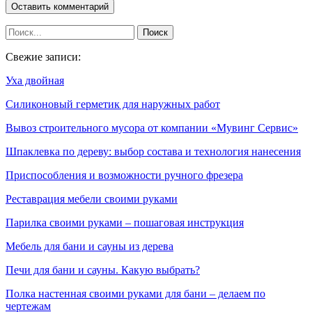
Свежие записи:
Уха двойная
Силиконовый герметик для наружных работ
Вывоз строительного мусора от компании «Мувинг Сервис»
Шпаклевка по дереву: выбор состава и технология нанесения
Приспособления и возможности ручного фрезера
Реставрация мебели своими руками
Парилка своими руками – пошаговая инструкция
Мебель для бани и сауны из дерева
Печи для бани и сауны. Какую выбрать?
Полка настенная своими руками для бани – делаем по
чертежам