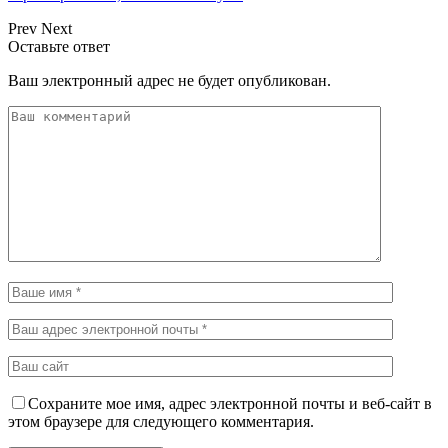
Prev
Next
Оставьте ответ
Ваш электронный адрес не будет опубликован.
Сохраните мое имя, адрес электронной почты и веб-сайт в
этом браузере для следующего комментария.