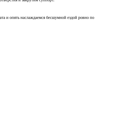
ата и опять наслаждаемся бесшумной ездой ровно по