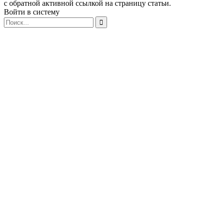
с обратной активной ссылкой на страницу статьи.
Войти в систему