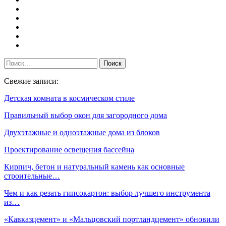
Свежие записи:
Детская комната в космическом стиле
Правильный выбор окон для загородного дома
Двухэтажные и одноэтажные дома из блоков
Проектирование освещения бассейна
Кирпич, бетон и натуральный камень как основные
строительные…
Чем и как резать гипсокартон: выбор лучшего инструмента
из…
«Кавказцемент» и «Мальцовский портландцемент» обновили